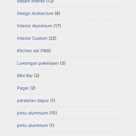
desain interior
(12)
Design Arsitecture
(8)
Interior Aluminium
(17)
Interior Custom
(22)
Kitchen set
(160)
Lowongan pekerjaan
(3)
Mini Bar
(2)
Pagar
(2)
peralatan dapur
(1)
pintu aluminium
(15)
pintu aluminium
(1)