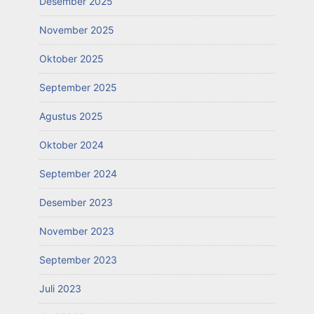
Desember 2025
November 2025
Oktober 2025
September 2025
Agustus 2025
Oktober 2024
September 2024
Desember 2023
November 2023
September 2023
Juli 2023