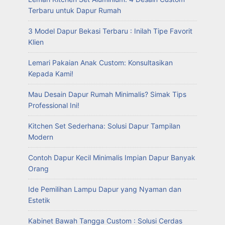
Terbaru untuk Dapur Rumah
3 Model Dapur Bekasi Terbaru : Inilah Tipe Favorit
Klien
Lemari Pakaian Anak Custom: Konsultasikan
Kepada Kami!
Mau Desain Dapur Rumah Minimalis? Simak Tips
Professional Ini!
Kitchen Set Sederhana: Solusi Dapur Tampilan
Modern
Contoh Dapur Kecil Minimalis Impian Dapur Banyak
Orang
Ide Pemilihan Lampu Dapur yang Nyaman dan
Estetik
Kabinet Bawah Tangga Custom : Solusi Cerdas