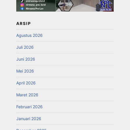
ARSIP
Agustus 2026
Juli 2026
Juni 2026
Mei 2026
April 2026
Maret 2026
Februari 2026
Januari 2026