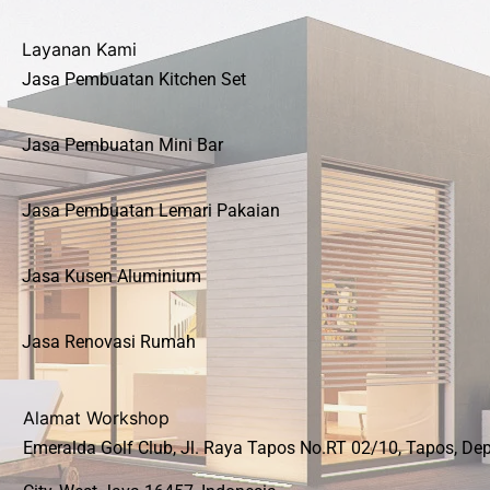
Layanan Kami
Jasa Pembuatan Kitchen Set
Jasa Pembuatan Mini Bar
Jasa Pembuatan Lemari Pakaian
Jasa Kusen Aluminium
Jasa Renovasi Rumah
Alamat Workshop
Emeralda Golf Club, Jl. Raya Tapos No.RT 02/10, Tapos, De