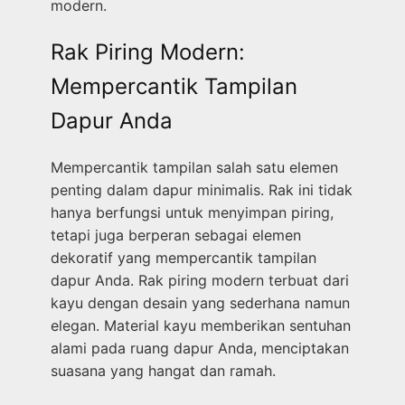
modern.
Rak Piring Modern:
Mempercantik Tampilan
Dapur Anda
Mempercantik tampilan salah satu elemen
penting dalam dapur minimalis. Rak ini tidak
hanya berfungsi untuk menyimpan piring,
tetapi juga berperan sebagai elemen
dekoratif yang mempercantik tampilan
dapur Anda. Rak piring modern terbuat dari
kayu dengan desain yang sederhana namun
elegan. Material kayu memberikan sentuhan
alami pada ruang dapur Anda, menciptakan
suasana yang hangat dan ramah.