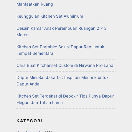
Manfaatkan Ruang
Keunggulan Kitchen Set Aluminium
Desain Kamar Anak Perempuan Ruangan 2 x 3
Meter
Kitchen Set Portable: Solusi Dapur Rapi untuk
Tempat Sementara
Cara Buat Kitchenset Custom di Nirwana Pro Land
Dapur Mini Bar Jakarta : Inspirasi Menarik untuk
Dapur Anda
Kitchen Set Terdekat di Depok : Tips Punya Dapur
Elegan dan Tahan Lama
KATEGORI