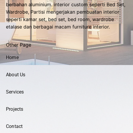
berbahan aluminium. interior custom seperti Bed Set,
Wardrobe, Partisi mengerjakan pembuatan interior
seperti kamar set, bed set, bed room, wardrobe
etalase dan berbagai macam furniture interior.
Other Page
Home
About Us
Services
Projects
Contact