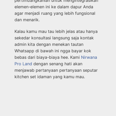
pertimbangkanlah untuk mengintegrasikan
elemen-elemen ini ke dalam dapur Anda
agar menjadi ruang yang lebih fungsional
dan menarik.
Kalau kamu mau tau lebih jelas atau hanya
sekedar konsultasi langsung saja kontak
admin kita dengan menekan tautan
Whatsapp di bawah ini ngga bayar kok
bebas dari biaya-biaya hee. Kami
Nirwana
Pro Land
dengan senang hati akan
menjawab pertanyaan pertanyaan seputar
kitchen set idaman yang kamu mau.