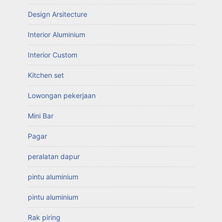
Design Arsitecture
Interior Aluminium
Interior Custom
Kitchen set
Lowongan pekerjaan
Mini Bar
Pagar
peralatan dapur
pintu aluminium
pintu aluminium
Rak piring