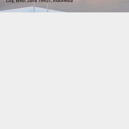
City, West Java 16457, Indonesia