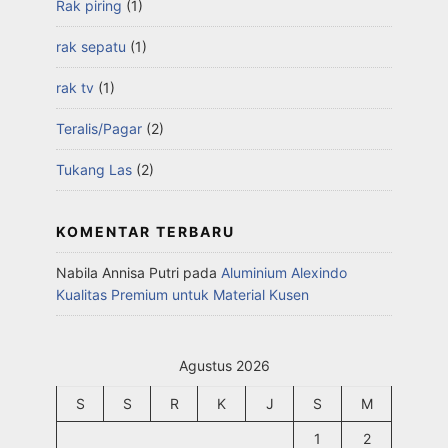
Rak piring
(1)
rak sepatu
(1)
rak tv
(1)
Teralis/Pagar
(2)
Tukang Las
(2)
KOMENTAR TERBARU
Nabila Annisa Putri
pada
Aluminium Alexindo
Kualitas Premium untuk Material Kusen
Agustus 2026
S
S
R
K
J
S
M
1
2