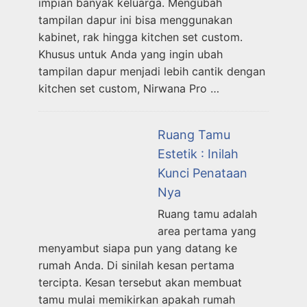
impian banyak keluarga. Mengubah
tampilan dapur ini bisa menggunakan
kabinet, rak hingga kitchen set custom.
Khusus untuk Anda yang ingin ubah
tampilan dapur menjadi lebih cantik dengan
kitchen set custom, Nirwana Pro …
Ruang Tamu
Estetik : Inilah
Kunci Penataan
Nya
Ruang tamu adalah
area pertama yang
menyambut siapa pun yang datang ke
rumah Anda. Di sinilah kesan pertama
tercipta. Kesan tersebut akan membuat
tamu mulai memikirkan apakah rumah