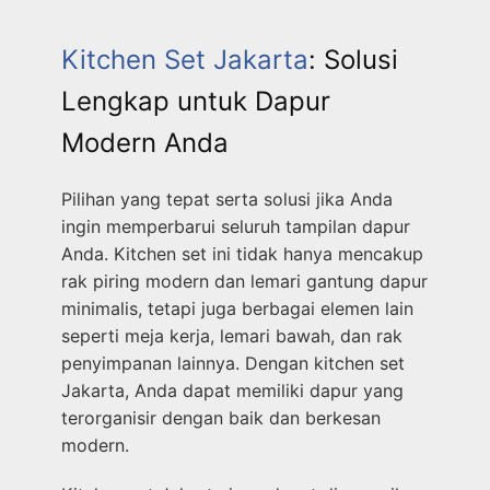
Kitchen Set Jakarta
: Solusi
Lengkap untuk Dapur
Modern Anda
Pilihan yang tepat serta solusi jika Anda
ingin memperbarui seluruh tampilan dapur
Anda. Kitchen set ini tidak hanya mencakup
rak piring modern dan lemari gantung dapur
minimalis, tetapi juga berbagai elemen lain
seperti meja kerja, lemari bawah, dan rak
penyimpanan lainnya. Dengan kitchen set
Jakarta, Anda dapat memiliki dapur yang
terorganisir dengan baik dan berkesan
modern.