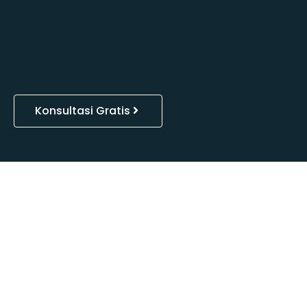
Konsultasi Gratis