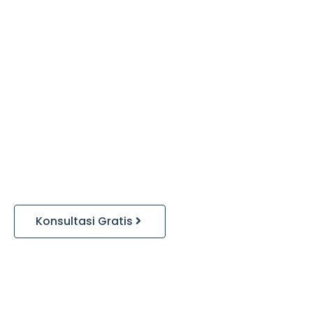
Konsultasi Gratis