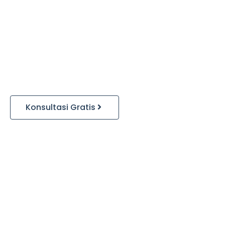
Konsultasi Gratis