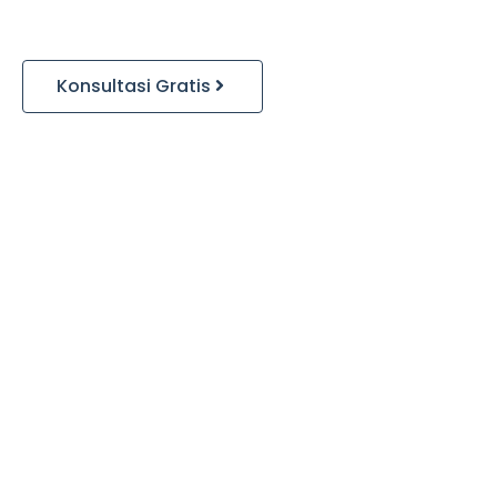
Konsultasi Gratis