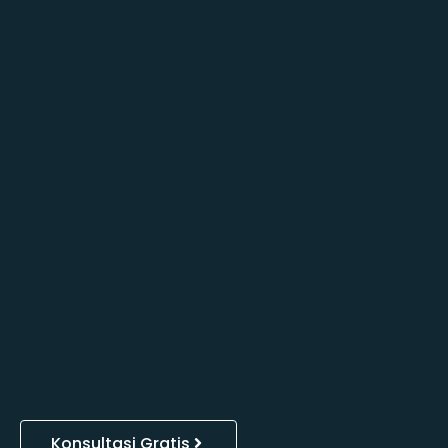
Konsultasi Gratis