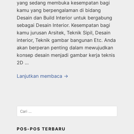
yang sedang membuka kesempatan bagi
kamu yang berpengalaman di bidang
Desain dan Build Interior untuk bergabung
sebagai Desain Interior. Kesempatan bagi
kamu jurusan Arsitek, Teknik Sipil, Desain
interior, Teknik gambar bangunan Etc. Anda
akan berperan penting dalam mewujudkan
konsep desain menjadi gambar kerja teknis
2D …
Lanjutkan membaca →
POS-POS TERBARU