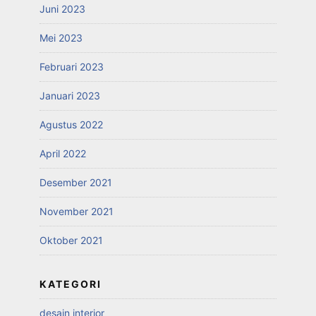
Juni 2023
Mei 2023
Februari 2023
Januari 2023
Agustus 2022
April 2022
Desember 2021
November 2021
Oktober 2021
KATEGORI
desain interior