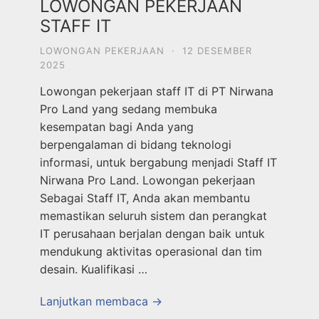
LOWONGAN PEKERJAAN
STAFF IT
LOWONGAN PEKERJAAN
·
12 DESEMBER
2025
Lowongan pekerjaan staff IT di PT Nirwana
Pro Land yang sedang membuka
kesempatan bagi Anda yang
berpengalaman di bidang teknologi
informasi, untuk bergabung menjadi Staff IT
Nirwana Pro Land. Lowongan pekerjaan
Sebagai Staff IT, Anda akan membantu
memastikan seluruh sistem dan perangkat
IT perusahaan berjalan dengan baik untuk
mendukung aktivitas operasional dan tim
desain. Kualifikasi …
Lanjutkan membaca →