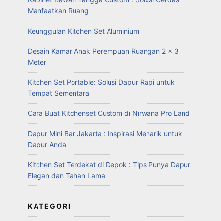
Manfaatkan Ruang
Keunggulan Kitchen Set Aluminium
Desain Kamar Anak Perempuan Ruangan 2 x 3
Meter
Kitchen Set Portable: Solusi Dapur Rapi untuk
Tempat Sementara
Cara Buat Kitchenset Custom di Nirwana Pro Land
Dapur Mini Bar Jakarta : Inspirasi Menarik untuk
Dapur Anda
Kitchen Set Terdekat di Depok : Tips Punya Dapur
Elegan dan Tahan Lama
KATEGORI