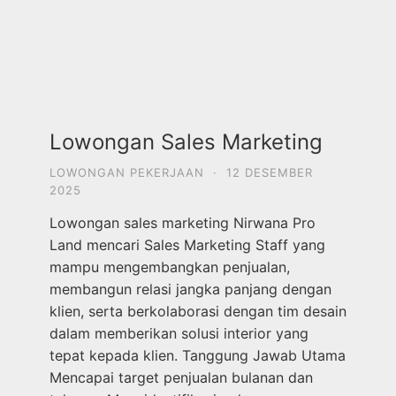
Lowongan Sales Marketing
LOWONGAN PEKERJAAN
·
12 DESEMBER
2025
Lowongan sales marketing Nirwana Pro
Land mencari Sales Marketing Staff yang
mampu mengembangkan penjualan,
membangun relasi jangka panjang dengan
klien, serta berkolaborasi dengan tim desain
dalam memberikan solusi interior yang
tepat kepada klien. Tanggung Jawab Utama
Mencapai target penjualan bulanan dan