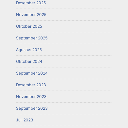
Desember 2025
November 2025
Oktober 2025
September 2025
Agustus 2025
Oktober 2024
September 2024
Desember 2023
November 2023
September 2023
Juli 2023