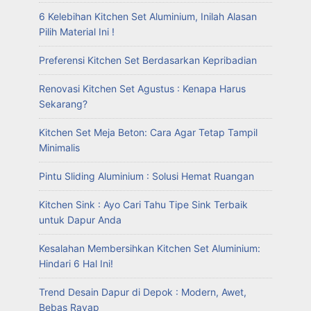
6 Kelebihan Kitchen Set Aluminium, Inilah Alasan
Pilih Material Ini !
Preferensi Kitchen Set Berdasarkan Kepribadian
Renovasi Kitchen Set Agustus : Kenapa Harus
Sekarang?
Kitchen Set Meja Beton: Cara Agar Tetap Tampil
Minimalis
Pintu Sliding Aluminium : Solusi Hemat Ruangan
Kitchen Sink : Ayo Cari Tahu Tipe Sink Terbaik
untuk Dapur Anda
Kesalahan Membersihkan Kitchen Set Aluminium:
Hindari 6 Hal Ini!
Trend Desain Dapur di Depok : Modern, Awet,
Bebas Rayap