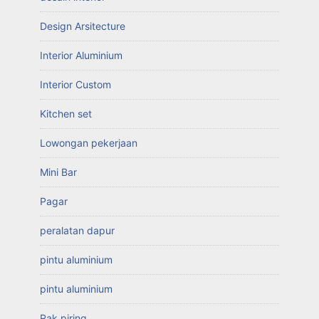
Design Arsitecture
Interior Aluminium
Interior Custom
Kitchen set
Lowongan pekerjaan
Mini Bar
Pagar
peralatan dapur
pintu aluminium
pintu aluminium
Rak piring