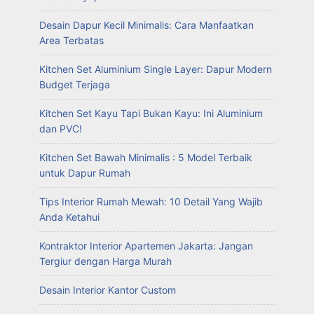
Desain Dapur Kecil Minimalis: Cara Manfaatkan
Area Terbatas
Kitchen Set Aluminium Single Layer: Dapur Modern
Budget Terjaga
Kitchen Set Kayu Tapi Bukan Kayu: Ini Aluminium
dan PVC!
Kitchen Set Bawah Minimalis : 5 Model Terbaik
untuk Dapur Rumah
Tips Interior Rumah Mewah: 10 Detail Yang Wajib
Anda Ketahui
Kontraktor Interior Apartemen Jakarta: Jangan
Tergiur dengan Harga Murah
Desain Interior Kantor Custom