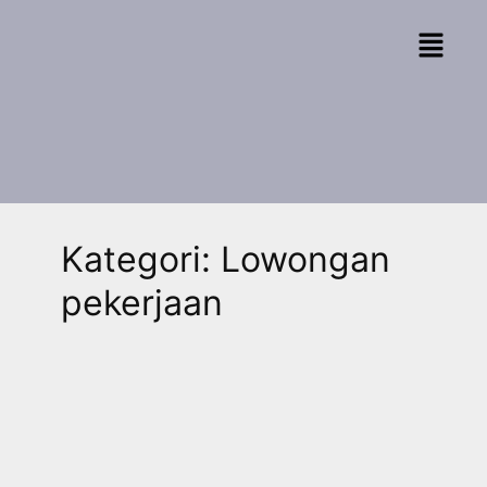
Kategori:
Lowongan
pekerjaan