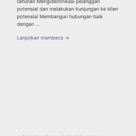
tahunan Mengidentifikasi pelanggan
potensial dan melakukan kunjungan ke klien
potensial Membangun hubungan baik
dengan …
Lanjutkan membaca →