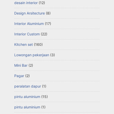
desain interior
(12)
Design Arsitecture
(8)
Interior Aluminium
(17)
Interior Custom
(22)
Kitchen set
(160)
Lowongan pekerjaan
(3)
Mini Bar
(2)
Pagar
(2)
peralatan dapur
(1)
pintu aluminium
(15)
pintu aluminium
(1)