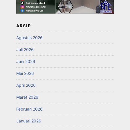
ARSIP
Agustus 2026
Juli 2026
Juni 2026
Mei 2026
April 2026
Maret 2026
Februari 2026
Januari 2026