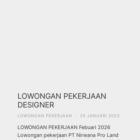
LOWONGAN PEKERJAAN
DESIGNER
LOWONGAN PEKERJAAN
·
25 JANUARI 2023
LOWONGAN PEKERJAAN Febuari 2026
Lowongan pekerjaan PT Nirwana Pro Land