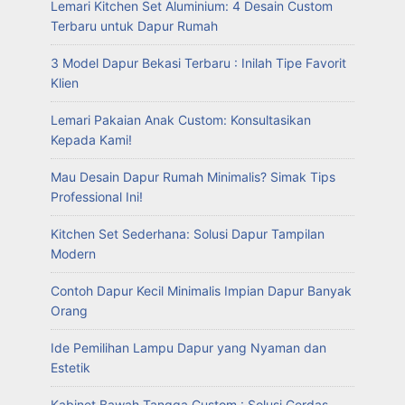
Lemari Kitchen Set Aluminium: 4 Desain Custom
Terbaru untuk Dapur Rumah
3 Model Dapur Bekasi Terbaru : Inilah Tipe Favorit
Klien
Lemari Pakaian Anak Custom: Konsultasikan
Kepada Kami!
Mau Desain Dapur Rumah Minimalis? Simak Tips
Professional Ini!
Kitchen Set Sederhana: Solusi Dapur Tampilan
Modern
Contoh Dapur Kecil Minimalis Impian Dapur Banyak
Orang
Ide Pemilihan Lampu Dapur yang Nyaman dan
Estetik
Kabinet Bawah Tangga Custom : Solusi Cerdas