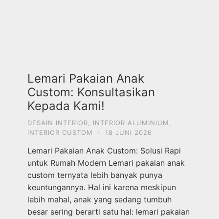
Lemari Pakaian Anak
Custom: Konsultasikan
Kepada Kami!
DESAIN INTERIOR
,
INTERIOR ALUMINIUM
,
INTERIOR CUSTOM
·
18 JUNI 2026
Lemari Pakaian Anak Custom: Solusi Rapi
untuk Rumah Modern Lemari pakaian anak
custom ternyata lebih banyak punya
keuntungannya. Hal ini karena meskipun
lebih mahal, anak yang sedang tumbuh
besar sering berarti satu hal: lemari pakaian