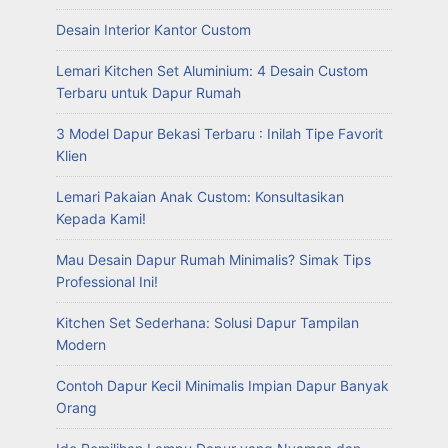
Desain Interior Kantor Custom
Lemari Kitchen Set Aluminium: 4 Desain Custom
Terbaru untuk Dapur Rumah
3 Model Dapur Bekasi Terbaru : Inilah Tipe Favorit
Klien
Lemari Pakaian Anak Custom: Konsultasikan
Kepada Kami!
Mau Desain Dapur Rumah Minimalis? Simak Tips
Professional Ini!
Kitchen Set Sederhana: Solusi Dapur Tampilan
Modern
Contoh Dapur Kecil Minimalis Impian Dapur Banyak
Orang