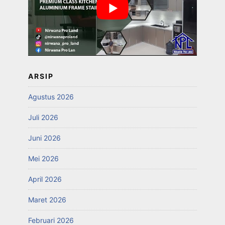
ARSIP
Agustus 2026
Juli 2026
Juni 2026
Mei 2026
April 2026
Maret 2026
Februari 2026