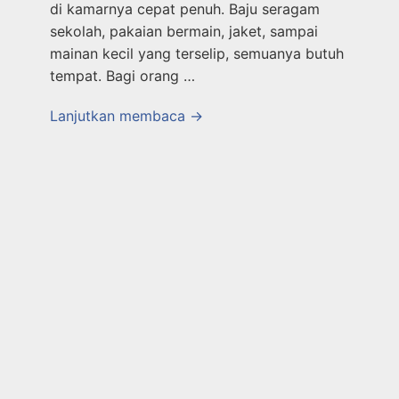
di kamarnya cepat penuh. Baju seragam
sekolah, pakaian bermain, jaket, sampai
mainan kecil yang terselip, semuanya butuh
tempat. Bagi orang …
Lanjutkan membaca →