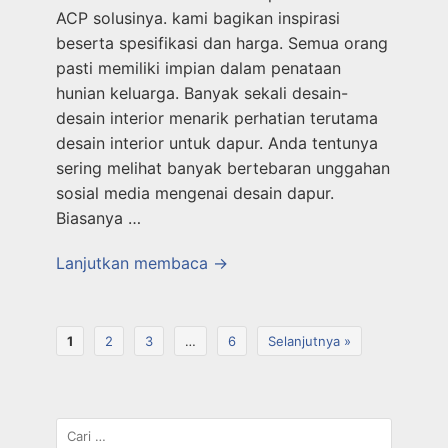
ACP solusinya. kami bagikan inspirasi
beserta spesifikasi dan harga. Semua orang
pasti memiliki impian dalam penataan
hunian keluarga. Banyak sekali desain-
desain interior menarik perhatian terutama
desain interior untuk dapur. Anda tentunya
sering melihat banyak bertebaran unggahan
sosial media mengenai desain dapur.
Biasanya …
Lanjutkan membaca →
1
2
3
…
6
Selanjutnya »