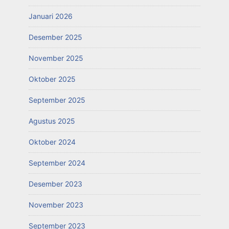
Januari 2026
Desember 2025
November 2025
Oktober 2025
September 2025
Agustus 2025
Oktober 2024
September 2024
Desember 2023
November 2023
September 2023