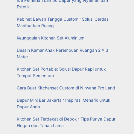
Ide Pemilihan Lampu Dapur yang Nyaman dan
Estetik
Kabinet Bawah Tangga Custom : Solusi Cerdas
Manfaatkan Ruang
Keunggulan Kitchen Set Aluminium
Desain Kamar Anak Perempuan Ruangan 2 x 3
Meter
Kitchen Set Portable: Solusi Dapur Rapi untuk
Tempat Sementara
Cara Buat Kitchenset Custom di Nirwana Pro Land
Dapur Mini Bar Jakarta : Inspirasi Menarik untuk
Dapur Anda
Kitchen Set Terdekat di Depok : Tips Punya Dapur
Elegan dan Tahan Lama