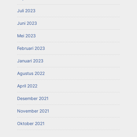
Juli 2023
Juni 2023
Mei 2023
Februari 2023
Januari 2023
Agustus 2022
April 2022
Desember 2021
November 2021
Oktober 2021