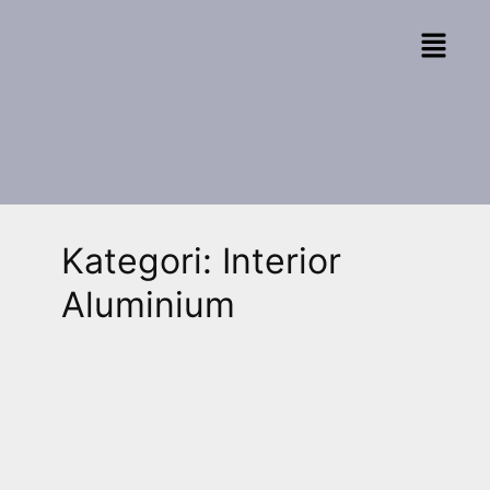
Kategori:
Interior
Aluminium