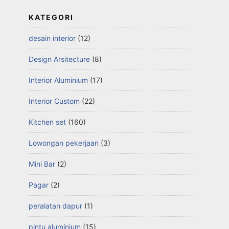
KATEGORI
desain interior
(12)
Design Arsitecture
(8)
Interior Aluminium
(17)
Interior Custom
(22)
Kitchen set
(160)
Lowongan pekerjaan
(3)
Mini Bar
(2)
Pagar
(2)
peralatan dapur
(1)
pintu aluminium
(15)