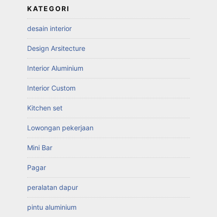
KATEGORI
desain interior
Design Arsitecture
Interior Aluminium
Interior Custom
Kitchen set
Lowongan pekerjaan
Mini Bar
Pagar
peralatan dapur
pintu aluminium