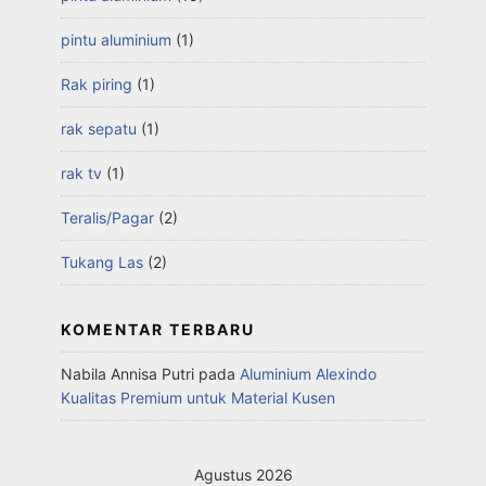
pintu aluminium
(1)
Rak piring
(1)
rak sepatu
(1)
rak tv
(1)
Teralis/Pagar
(2)
Tukang Las
(2)
KOMENTAR TERBARU
Nabila Annisa Putri
pada
Aluminium Alexindo
Kualitas Premium untuk Material Kusen
Agustus 2026