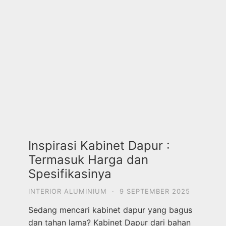
Inspirasi Kabinet Dapur :
Termasuk Harga dan
Spesifikasinya
INTERIOR ALUMINIUM
·
9 SEPTEMBER 2025
Sedang mencari kabinet dapur yang bagus
dan tahan lama? Kabinet Dapur dari bahan