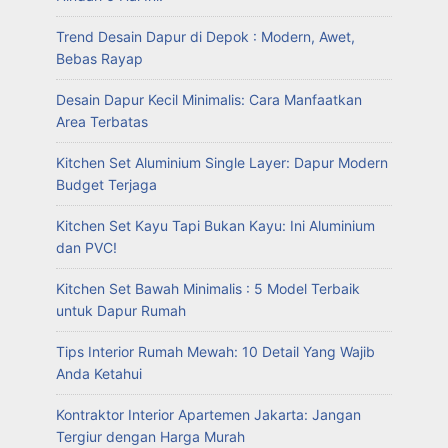
Trend Desain Dapur di Depok : Modern, Awet,
Bebas Rayap
Desain Dapur Kecil Minimalis: Cara Manfaatkan
Area Terbatas
Kitchen Set Aluminium Single Layer: Dapur Modern
Budget Terjaga
Kitchen Set Kayu Tapi Bukan Kayu: Ini Aluminium
dan PVC!
Kitchen Set Bawah Minimalis : 5 Model Terbaik
untuk Dapur Rumah
Tips Interior Rumah Mewah: 10 Detail Yang Wajib
Anda Ketahui
Kontraktor Interior Apartemen Jakarta: Jangan
Tergiur dengan Harga Murah