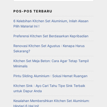
POS-POS TERBARU
6 Kelebihan Kitchen Set Aluminium, Inilah Alasan
Pilih Material Ini !
Preferensi Kitchen Set Berdasarkan Kepribadian
Renovasi Kitchen Set Agustus : Kenapa Harus
Sekarang?
Kitchen Set Meja Beton: Cara Agar Tetap Tampil
Minimalis
Pintu Sliding Aluminium : Solusi Hemat Ruangan
Kitchen Sink : Ayo Cari Tahu Tipe Sink Terbaik
untuk Dapur Anda
Kesalahan Membersihkan Kitchen Set Aluminium:
Hindari 6 Hal Ini!