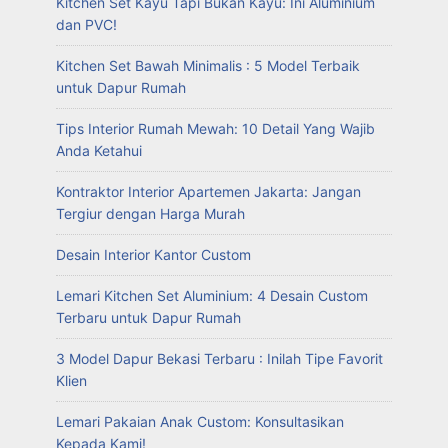
Kitchen Set Kayu Tapi Bukan Kayu: Ini Aluminium
dan PVC!
Kitchen Set Bawah Minimalis : 5 Model Terbaik
untuk Dapur Rumah
Tips Interior Rumah Mewah: 10 Detail Yang Wajib
Anda Ketahui
Kontraktor Interior Apartemen Jakarta: Jangan
Tergiur dengan Harga Murah
Desain Interior Kantor Custom
Lemari Kitchen Set Aluminium: 4 Desain Custom
Terbaru untuk Dapur Rumah
3 Model Dapur Bekasi Terbaru : Inilah Tipe Favorit
Klien
Lemari Pakaian Anak Custom: Konsultasikan
Kepada Kami!