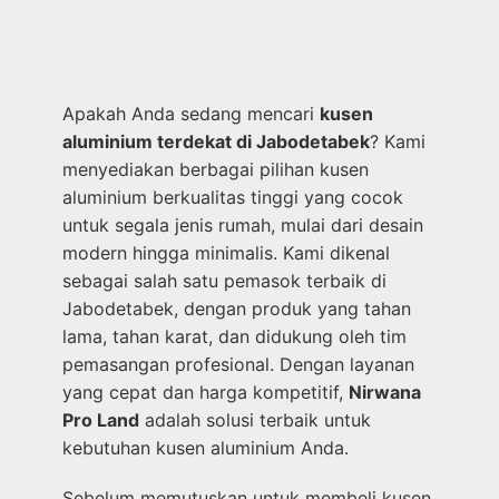
Apakah Anda sedang mencari
kusen
aluminium terdekat di Jabodetabek
? Kami
menyediakan berbagai pilihan kusen
aluminium berkualitas tinggi yang cocok
untuk segala jenis rumah, mulai dari desain
modern hingga minimalis. Kami dikenal
sebagai salah satu pemasok terbaik di
Jabodetabek, dengan produk yang tahan
lama, tahan karat, dan didukung oleh tim
pemasangan profesional. Dengan layanan
yang cepat dan harga kompetitif,
Nirwana
Pro Land
adalah solusi terbaik untuk
kebutuhan kusen aluminium Anda.
Sebelum memutuskan untuk membeli kusen,