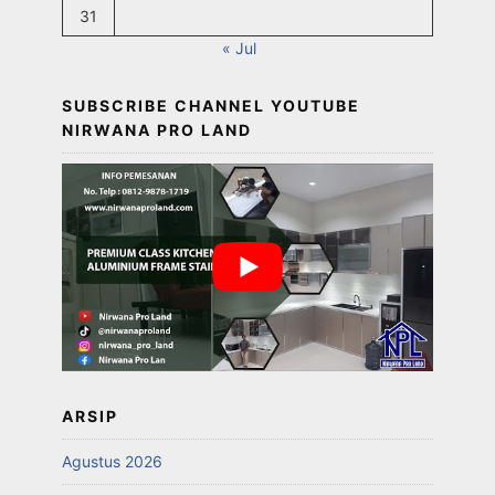
31
« Jul
SUBSCRIBE CHANNEL YOUTUBE
NIRWANA PRO LAND
ARSIP
Agustus 2026