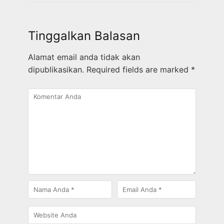
Tinggalkan Balasan
Alamat email anda tidak akan
dipublikasikan.
Required fields are marked
*