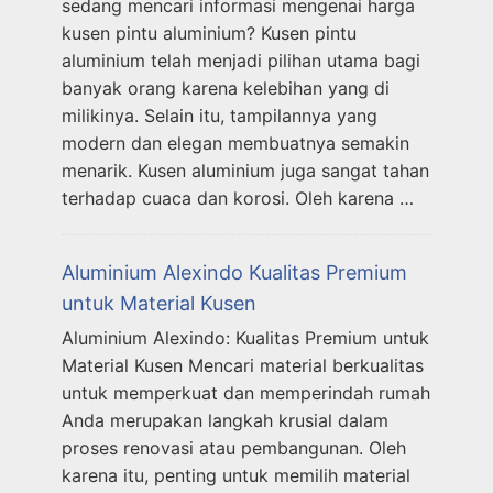
sedang mencari informasi mengenai harga
kusen pintu aluminium? Kusen pintu
aluminium telah menjadi pilihan utama bagi
banyak orang karena kelebihan yang di
milikinya. Selain itu, tampilannya yang
modern dan elegan membuatnya semakin
menarik. Kusen aluminium juga sangat tahan
terhadap cuaca dan korosi. Oleh karena …
Aluminium Alexindo Kualitas Premium
untuk Material Kusen
Aluminium Alexindo: Kualitas Premium untuk
Material Kusen Mencari material berkualitas
untuk memperkuat dan memperindah rumah
Anda merupakan langkah krusial dalam
proses renovasi atau pembangunan. Oleh
karena itu, penting untuk memilih material