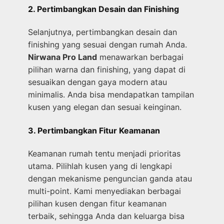
2. Pertimbangkan Desain dan Finishing
Selanjutnya, pertimbangkan desain dan
finishing yang sesuai dengan rumah Anda.
Nirwana Pro Land
menawarkan berbagai
pilihan warna dan finishing, yang dapat di
sesuaikan dengan gaya modern atau
minimalis. Anda bisa mendapatkan tampilan
kusen yang elegan dan sesuai keinginan.
3. Pertimbangkan Fitur Keamanan
Keamanan rumah tentu menjadi prioritas
utama. Pilihlah kusen yang di lengkapi
dengan mekanisme penguncian ganda atau
multi-point. Kami menyediakan berbagai
pilihan kusen dengan fitur keamanan
terbaik, sehingga Anda dan keluarga bisa