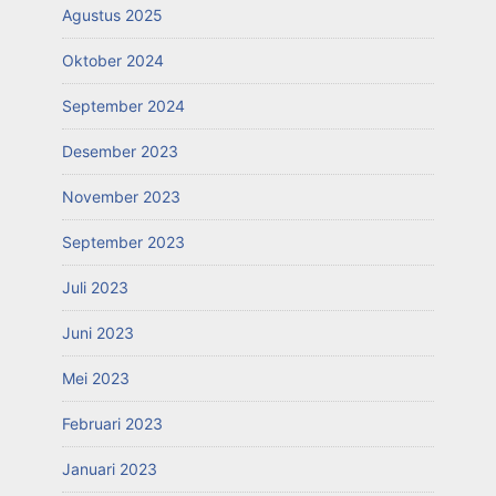
Agustus 2025
Oktober 2024
September 2024
Desember 2023
November 2023
September 2023
Juli 2023
Juni 2023
Mei 2023
Februari 2023
Januari 2023