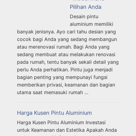
Pilihan Anda
Desain pintu
aluminium memiliki
banyak jenisnya. Ayo cari tahu desian yang
cocok bagi Anda yang sedang membangun
atau merenovasi rumah. Bagi Anda yang
sedang membuat atau melakukan renovasi
pada rumah, tentu banyak sekali detail yang
perlu Anda perhatikan. Pintu juga menjadi
bagian penting yang mempunayi fungsi
memberikan privasi, keamanan dan bagian
utama saat memasuki rumah …
Harga Kusen Pintu Aluminium
Harga Kusen Pintu Aluminium Investasi
untuk Keamanan dan Estetika Apakah Anda