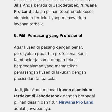
Jika Anda berada di Jabodetabek,
Nirwana
Pro Land
adalah pilihan tepat untuk kusen
aluminium terdekat yang menawarkan
layanan terbaik.
6. Pilih Pemasang yang Profesional
Agar kusen di pasang dengan benar,
percayakan pada tim profesional kami.
Kami bekerja sama dengan teknisi
berpengalaman yang memastikan
pemasangan kusen di lakukan dengan
presisi dan tanpa cela.
Jadi, jika Anda mencari
kusen aluminium
terdekat di Jabodetabek
dengan berbagai
pilihan desain dan fitur,
Nirwana Pro Land
adalah jawabannya.