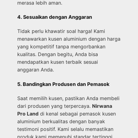
merasa lebih aman.
4. Sesuaikan dengan Anggaran
Tidak perlu khawatir soal harga! Kami
menawarkan kusen aluminium dengan harga
yang kompetitif tanpa mengorbankan
kualitas. Dengan begitu, Anda bisa
mendapatkan kusen terbaik sesuai
anggaran Anda.
5. Bandingkan Produsen dan Pemasok
Saat memilih kusen, pastikan Anda membeli
dari produsen yang terpercaya.
Nirwana
Pro Land
di kenal sebagai pemasok kusen
aluminium berkualitas dengan banyak
testimoni positif. Kami selalu memastikan
produk kami memenuhi standar tertinggi.