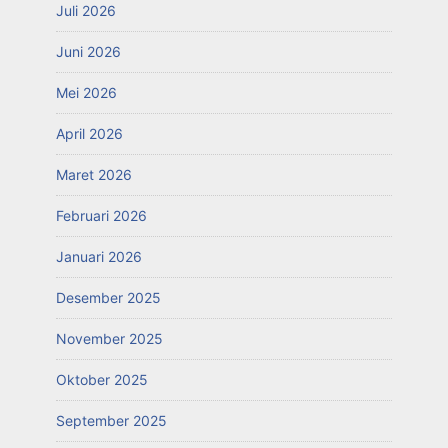
Juli 2026
Juni 2026
Mei 2026
April 2026
Maret 2026
Februari 2026
Januari 2026
Desember 2025
November 2025
Oktober 2025
September 2025