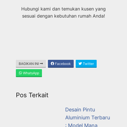
Hubungi kami dan temukan kusen yang
sesuai dengan kebutuhan rumah Anda!
BAGIKAN INI
Facebook
Twitter
WhatsApp
Pos Terkait
Desain Pintu
Aluminium Terbaru
: Model Mana