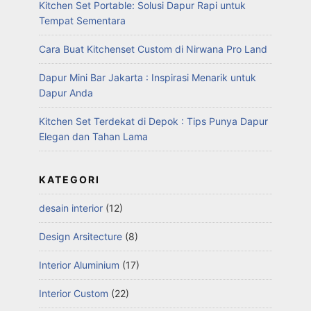
Kitchen Set Portable: Solusi Dapur Rapi untuk
Tempat Sementara
Cara Buat Kitchenset Custom di Nirwana Pro Land
Dapur Mini Bar Jakarta : Inspirasi Menarik untuk
Dapur Anda
Kitchen Set Terdekat di Depok : Tips Punya Dapur
Elegan dan Tahan Lama
KATEGORI
desain interior
(12)
Design Arsitecture
(8)
Interior Aluminium
(17)
Interior Custom
(22)