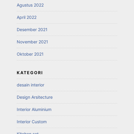
Agustus 2022
April 2022
Desember 2021
November 2021
Oktober 2021
KATEGORI
desain interior
Design Arsitecture
Interior Aluminium
Interior Custom
Kitchen set