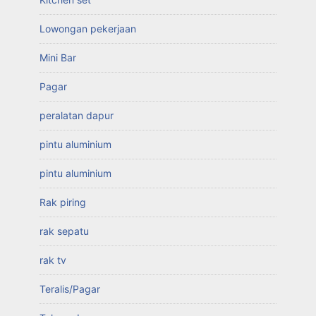
Lowongan pekerjaan
Mini Bar
Pagar
peralatan dapur
pintu aluminium
pintu aluminium
Rak piring
rak sepatu
rak tv
Teralis/Pagar