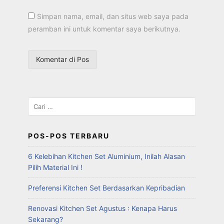
Simpan nama, email, dan situs web saya pada
peramban ini untuk komentar saya berikutnya.
POS-POS TERBARU
6 Kelebihan Kitchen Set Aluminium, Inilah Alasan
Pilih Material Ini !
Preferensi Kitchen Set Berdasarkan Kepribadian
Renovasi Kitchen Set Agustus : Kenapa Harus
Sekarang?