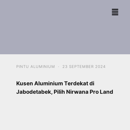
PINTU ALUMINIUM
·
23 SEPTEMBER 2024
Kusen Aluminium Terdekat di
Jabodetabek, Pilih Nirwana Pro Land