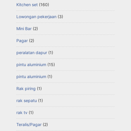
Kitchen set
(160)
Lowongan pekerjaan
(3)
Mini Bar
(2)
Pagar
(2)
peralatan dapur
(1)
pintu aluminium
(15)
pintu aluminium
(1)
Rak piring
(1)
rak sepatu
(1)
rak tv
(1)
Teralis/Pagar
(2)