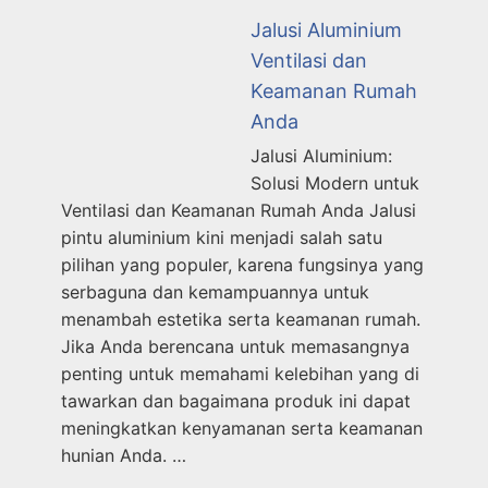
Jalusi Aluminium
Ventilasi dan
Keamanan Rumah
Anda
Jalusi Aluminium:
Solusi Modern untuk
Ventilasi dan Keamanan Rumah Anda Jalusi
pintu aluminium kini menjadi salah satu
pilihan yang populer, karena fungsinya yang
serbaguna dan kemampuannya untuk
menambah estetika serta keamanan rumah.
Jika Anda berencana untuk memasangnya
penting untuk memahami kelebihan yang di
tawarkan dan bagaimana produk ini dapat
meningkatkan kenyamanan serta keamanan
hunian Anda. …