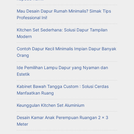
Mau Desain Dapur Rumah Minimalis? Simak Tips
Professional Ini!
Kitchen Set Sederhana: Solusi Dapur Tampilan
Modern
Contoh Dapur Kecil Minimalis Impian Dapur Banyak
Orang
Ide Pemilihan Lampu Dapur yang Nyaman dan
Estetik
Kabinet Bawah Tangga Custom : Solusi Cerdas
Manfaatkan Ruang
Keunggulan Kitchen Set Aluminium
Desain Kamar Anak Perempuan Ruangan 2 x 3
Meter