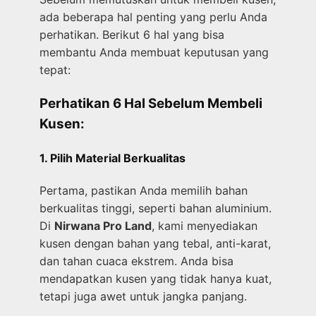
ada beberapa hal penting yang perlu Anda
perhatikan. Berikut 6 hal yang bisa
membantu Anda membuat keputusan yang
tepat:
Perhatikan 6 Hal Sebelum Membeli
Kusen:
1. Pilih Material Berkualitas
Pertama, pastikan Anda memilih bahan
berkualitas tinggi, seperti bahan aluminium.
Di
Nirwana Pro Land
, kami menyediakan
kusen dengan bahan yang tebal, anti-karat,
dan tahan cuaca ekstrem. Anda bisa
mendapatkan kusen yang tidak hanya kuat,
tetapi juga awet untuk jangka panjang.