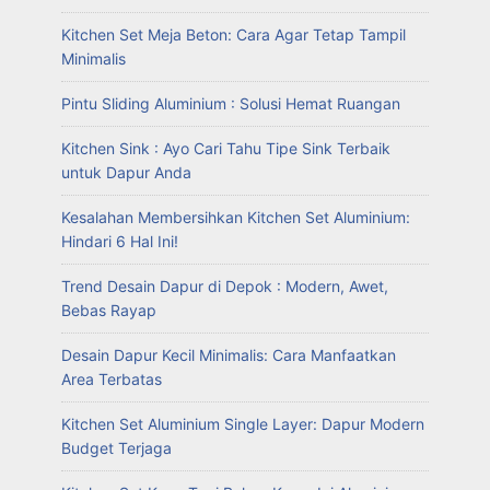
Kitchen Set Meja Beton: Cara Agar Tetap Tampil
Minimalis
Pintu Sliding Aluminium : Solusi Hemat Ruangan
Kitchen Sink : Ayo Cari Tahu Tipe Sink Terbaik
untuk Dapur Anda
Kesalahan Membersihkan Kitchen Set Aluminium:
Hindari 6 Hal Ini!
Trend Desain Dapur di Depok : Modern, Awet,
Bebas Rayap
Desain Dapur Kecil Minimalis: Cara Manfaatkan
Area Terbatas
Kitchen Set Aluminium Single Layer: Dapur Modern
Budget Terjaga