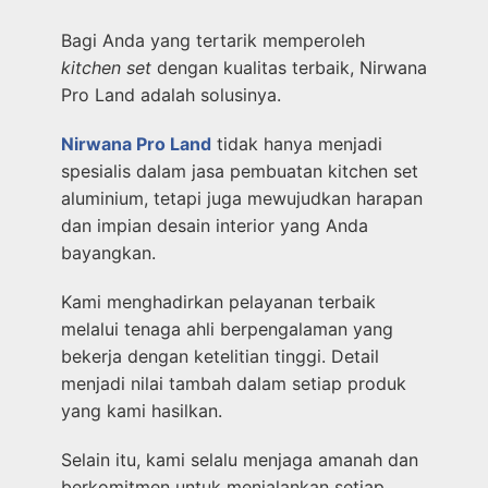
Bagi Anda yang tertarik memperoleh
kitchen set
dengan kualitas terbaik, Nirwana
Pro Land adalah solusinya.
Nirwana Pro Land
tidak hanya menjadi
spesialis dalam jasa pembuatan kitchen set
aluminium, tetapi juga mewujudkan harapan
dan impian desain interior yang Anda
bayangkan.
Kami menghadirkan pelayanan terbaik
melalui tenaga ahli berpengalaman yang
bekerja dengan ketelitian tinggi. Detail
menjadi nilai tambah dalam setiap produk
yang kami hasilkan.
Selain itu, kami selalu menjaga amanah dan
berkomitmen untuk menjalankan setiap