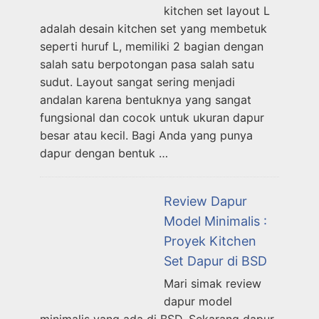
kitchen set layout L
adalah desain kitchen set yang membetuk
seperti huruf L, memiliki 2 bagian dengan
salah satu berpotongan pasa salah satu
sudut. Layout sangat sering menjadi
andalan karena bentuknya yang sangat
fungsional dan cocok untuk ukuran dapur
besar atau kecil. Bagi Anda yang punya
dapur dengan bentuk …
Review Dapur
Model Minimalis :
Proyek Kitchen
Set Dapur di BSD
Mari simak review
dapur model
minimalis yang ada di BSD. Sekarang dapur