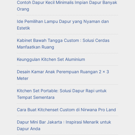
Contoh Dapur Kecil Minimalis Impian Dapur Banyak
Orang
Ide Pemilihan Lampu Dapur yang Nyaman dan
Estetik
Kabinet Bawah Tangga Custom : Solusi Cerdas
Manfaatkan Ruang
Keunggulan Kitchen Set Aluminium
Desain Kamar Anak Perempuan Ruangan 2 x 3
Meter
Kitchen Set Portable: Solusi Dapur Rapi untuk
Tempat Sementara
Cara Buat Kitchenset Custom di Nirwana Pro Land
Dapur Mini Bar Jakarta : Inspirasi Menarik untuk
Dapur Anda