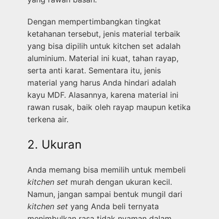
Dengan mempertimbangkan tingkat
ketahanan tersebut, jenis material terbaik
yang bisa dipilih untuk kitchen set adalah
aluminium. Material ini kuat, tahan rayap,
serta anti karat. Sementara itu, jenis
material yang harus Anda hindari adalah
kayu MDF. Alasannya, karena material ini
rawan rusak, baik oleh rayap maupun ketika
terkena air.
2. Ukuran
Anda memang bisa memilih untuk membeli
kitchen set
murah dengan ukuran kecil.
Namun, jangan sampai bentuk mungil dari
kitchen set
yang Anda beli ternyata
menimbulkan rasa tidak nyaman dalam