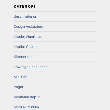
KATEGORI
desain interior
Design Arsitecture
Interior Aluminium
Interior Custom
Kitchen set
Lowongan pekerjaan
Mini Bar
Pagar
peralatan dapur
pintu aluminium