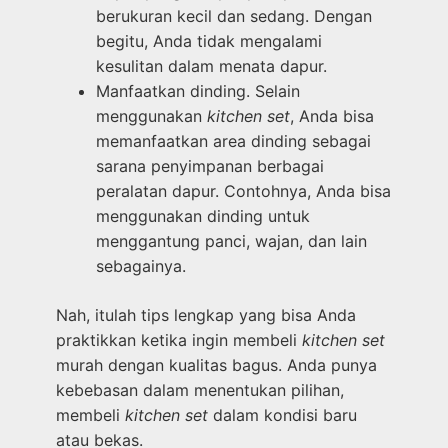
berukuran kecil dan sedang. Dengan
begitu, Anda tidak mengalami
kesulitan dalam menata dapur.
Manfaatkan dinding. Selain
menggunakan
kitchen set
, Anda bisa
memanfaatkan area dinding sebagai
sarana penyimpanan berbagai
peralatan dapur. Contohnya, Anda bisa
menggunakan dinding untuk
menggantung panci, wajan, dan lain
sebagainya.
Nah, itulah tips lengkap yang bisa Anda
praktikkan ketika ingin membeli
kitchen set
murah dengan kualitas bagus. Anda punya
kebebasan dalam menentukan pilihan,
membeli
kitchen set
dalam kondisi baru
atau bekas.