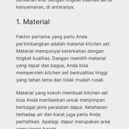
kenyamanan, di antaranya:
1. Material
Faktor pertama yang perlu Anda
pertimbangkan adalah material
kitchen set
.
Material mempunyai keterkaitan dengan
tingkat kualitas. Dengan memilih material
yang tepat dan bagus, Anda bisa
memperoleh
kitchen set
berkualitas tinggi
yang tahan lama dan tidak mudah rusak.
Material yang kokoh membuat kitchen set
bisa Anda manfaatkan untuk menyimpan
berbagai jenis peralatan dapur. Ketahanan
terhadap air dan karat juga perlu Anda
perhatikan. Apalagi, dapur merupakan area
yang rawan basah.