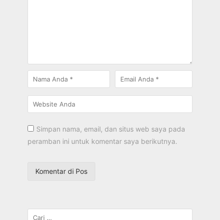
Simpan nama, email, dan situs web saya pada
peramban ini untuk komentar saya berikutnya.