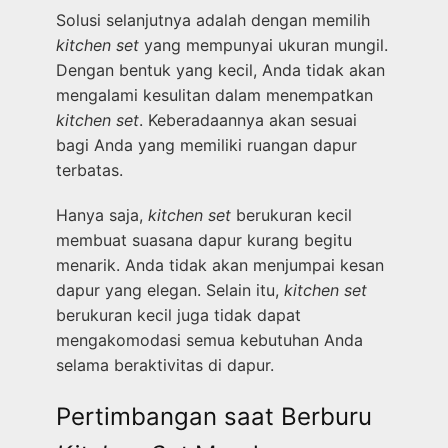
Solusi selanjutnya adalah dengan memilih
kitchen set
yang mempunyai ukuran mungil.
Dengan bentuk yang kecil, Anda tidak akan
mengalami kesulitan dalam menempatkan
kitchen set
. Keberadaannya akan sesuai
bagi Anda yang memiliki ruangan dapur
terbatas.
Hanya saja,
kitchen set
berukuran kecil
membuat suasana dapur kurang begitu
menarik. Anda tidak akan menjumpai kesan
dapur yang elegan. Selain itu,
kitchen set
berukuran kecil juga tidak dapat
mengakomodasi semua kebutuhan Anda
selama beraktivitas di dapur.
Pertimbangan saat Berburu