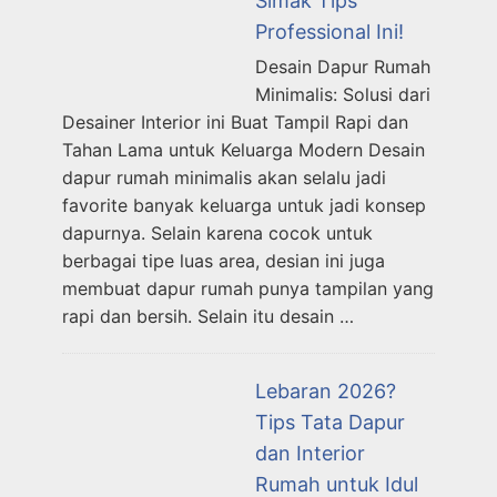
Simak Tips
Professional Ini!
Desain Dapur Rumah
Minimalis: Solusi dari
Desainer Interior ini Buat Tampil Rapi dan
Tahan Lama untuk Keluarga Modern Desain
dapur rumah minimalis akan selalu jadi
favorite banyak keluarga untuk jadi konsep
dapurnya. Selain karena cocok untuk
berbagai tipe luas area, desian ini juga
membuat dapur rumah punya tampilan yang
rapi dan bersih. Selain itu desain …
Lebaran 2026?
Tips Tata Dapur
dan Interior
Rumah untuk Idul