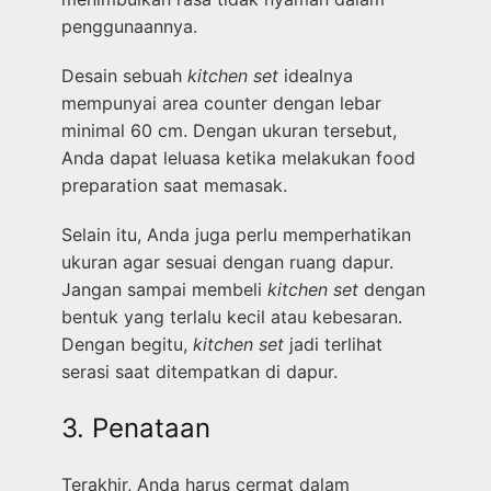
penggunaannya.
Desain sebuah
kitchen set
idealnya
mempunyai area counter dengan lebar
minimal 60 cm. Dengan ukuran tersebut,
Anda dapat leluasa ketika melakukan food
preparation saat memasak.
Selain itu, Anda juga perlu memperhatikan
ukuran agar sesuai dengan ruang dapur.
Jangan sampai membeli
kitchen set
dengan
bentuk yang terlalu kecil atau kebesaran.
Dengan begitu,
kitchen set
jadi terlihat
serasi saat ditempatkan di dapur.
3. Penataan
Terakhir, Anda harus cermat dalam