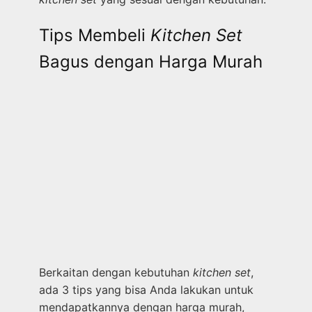
Tips Membeli
Kitchen Set
Bagus dengan Harga Murah
Berkaitan dengan kebutuhan
kitchen set
,
ada 3 tips yang bisa Anda lakukan untuk
mendapatkannya dengan harga murah,