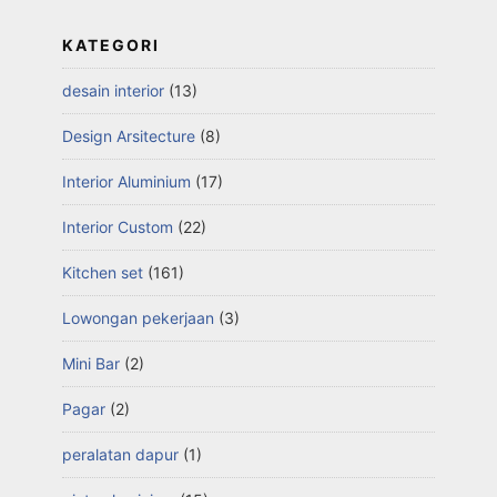
KATEGORI
desain interior
(13)
Design Arsitecture
(8)
Interior Aluminium
(17)
Interior Custom
(22)
Kitchen set
(161)
Lowongan pekerjaan
(3)
Mini Bar
(2)
Pagar
(2)
peralatan dapur
(1)