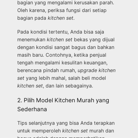
bagian yang mengalami kerusakan parah.
Oleh karena, periksa fungsi dari setiap
bagian pada
kitchen set
.
Pada kondisi tertentu, Anda bisa saja
menemukan
kitchen set
bekas yang dijual
dengan kondisi sangat bagus dan bahkan
masih baru. Contohnya, ketika penjual
tengah mengalami kesulitan keuangan,
berencana pindah rumah,
upgrade
kitchen
set
yang lebih mahal, salah beli model
kitchen set
, dan lain sebagainya.
2. Pilih Model Kitchen Murah yang
Sederhana
Tips selanjutnya yang bisa Anda terapkan
untuk memperoleh
kitchen set
murah dan