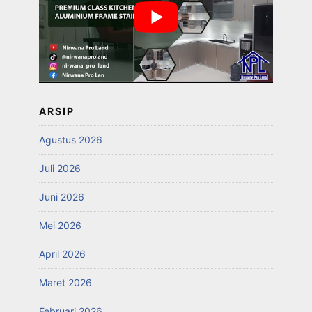
ARSIP
Agustus 2026
Juli 2026
Juni 2026
Mei 2026
April 2026
Maret 2026
Februari 2026