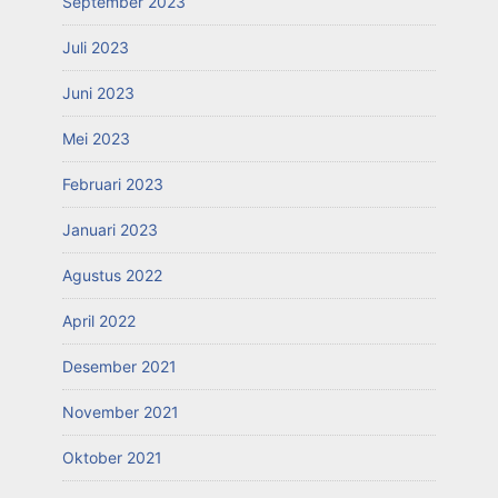
September 2023
Juli 2023
Juni 2023
Mei 2023
Februari 2023
Januari 2023
Agustus 2022
April 2022
Desember 2021
November 2021
Oktober 2021