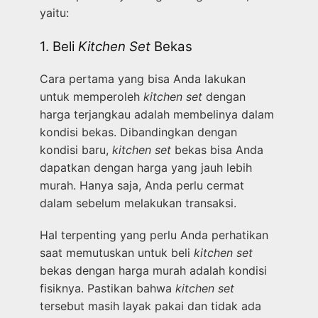
yaitu:
1. Beli
Kitchen Set
Bekas
Cara pertama yang bisa Anda lakukan
untuk memperoleh
kitchen set
dengan
harga terjangkau adalah membelinya dalam
kondisi bekas. Dibandingkan dengan
kondisi baru,
kitchen set
bekas bisa Anda
dapatkan dengan harga yang jauh lebih
murah. Hanya saja, Anda perlu cermat
dalam sebelum melakukan transaksi.
Hal terpenting yang perlu Anda perhatikan
saat memutuskan untuk beli
kitchen set
bekas dengan harga murah adalah kondisi
fisiknya. Pastikan bahwa
kitchen set
tersebut masih layak pakai dan tidak ada