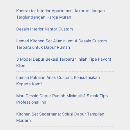
Kontraktor Interior Apartemen Jakarta: Jangan
Tergiur dengan Harga Murah
Desain Interior Kantor Custom
Lemari Kitchen Set Aluminium: 4 Desain Custom
Terbaru untuk Dapur Rumah
3 Model Dapur Bekasi Terbaru : Inilah Tipe Favorit
Klien
Lemari Pakaian Anak Custom: Konsultasikan
Kepada Kami!
Mau Desain Dapur Rumah Minimalis? Simak Tips
Professional Ini!
Kitchen Set Sederhana: Solusi Dapur Tampilan
Modern