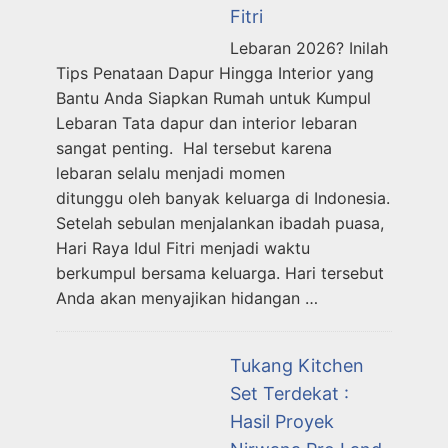
Fitri
Lebaran 2026? Inilah
Tips Penataan Dapur Hingga Interior yang
Bantu Anda Siapkan Rumah untuk Kumpul
Lebaran Tata dapur dan interior lebaran
sangat penting. Hal tersebut karena
lebaran selalu menjadi momen
ditunggu oleh banyak keluarga di Indonesia.
Setelah sebulan menjalankan ibadah puasa,
Hari Raya Idul Fitri menjadi waktu
berkumpul bersama keluarga. Hari tersebut
Anda akan menyajikan hidangan …
Tukang Kitchen
Set Terdekat :
Hasil Proyek