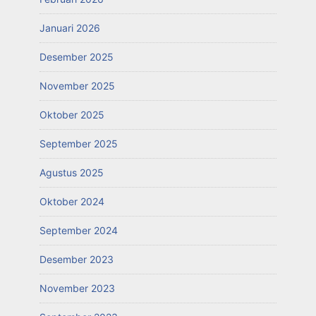
Januari 2026
Desember 2025
November 2025
Oktober 2025
September 2025
Agustus 2025
Oktober 2024
September 2024
Desember 2023
November 2023