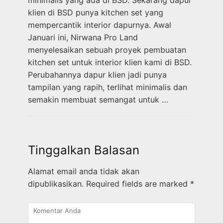
klien di BSD punya kitchen set yang
mempercantik interior dapurnya. Awal
Januari ini, Nirwana Pro Land
menyelesaikan sebuah proyek pembuatan
kitchen set untuk interior klien kami di BSD.
Perubahannya dapur klien jadi punya
tampilan yang rapih, terlihat minimalis dan
semakin membuat semangat untuk …
Tinggalkan Balasan
Alamat email anda tidak akan
dipublikasikan.
Required fields are marked
*