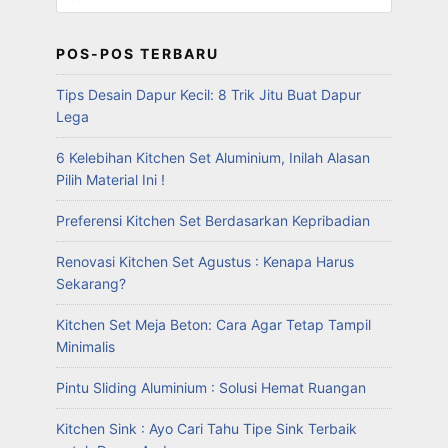
POS-POS TERBARU
Tips Desain Dapur Kecil: 8 Trik Jitu Buat Dapur
Lega
6 Kelebihan Kitchen Set Aluminium, Inilah Alasan
Pilih Material Ini !
Preferensi Kitchen Set Berdasarkan Kepribadian
Renovasi Kitchen Set Agustus : Kenapa Harus
Sekarang?
Kitchen Set Meja Beton: Cara Agar Tetap Tampil
Minimalis
Pintu Sliding Aluminium : Solusi Hemat Ruangan
Kitchen Sink : Ayo Cari Tahu Tipe Sink Terbaik