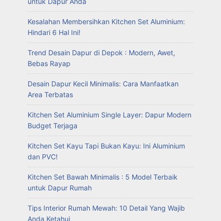
untuk Dapur Anda
Kesalahan Membersihkan Kitchen Set Aluminium:
Hindari 6 Hal Ini!
Trend Desain Dapur di Depok : Modern, Awet,
Bebas Rayap
Desain Dapur Kecil Minimalis: Cara Manfaatkan
Area Terbatas
Kitchen Set Aluminium Single Layer: Dapur Modern
Budget Terjaga
Kitchen Set Kayu Tapi Bukan Kayu: Ini Aluminium
dan PVC!
Kitchen Set Bawah Minimalis : 5 Model Terbaik
untuk Dapur Rumah
Tips Interior Rumah Mewah: 10 Detail Yang Wajib
Anda Ketahui