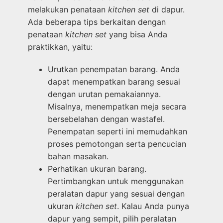
melakukan penataan
kitchen set
di dapur.
Ada beberapa tips berkaitan dengan
penataan
kitchen set
yang bisa Anda
praktikkan, yaitu:
Urutkan penempatan barang. Anda
dapat menempatkan barang sesuai
dengan urutan pemakaiannya.
Misalnya, menempatkan meja secara
bersebelahan dengan wastafel.
Penempatan seperti ini memudahkan
proses pemotongan serta pencucian
bahan masakan.
Perhatikan ukuran barang.
Pertimbangkan untuk menggunakan
peralatan dapur yang sesuai dengan
ukuran
kitchen set
. Kalau Anda punya
dapur yang sempit, pilih peralatan