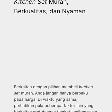
Kitchen Set
Murah,
Berkualitas, dan Nyaman
Berkaitan dengan pilihan membeli
kitchen
set
murah, Anda jangan hanya berpaku
pada harga. Di waktu yang sama,
perhatikan pula beberapa faktor lain yang
berkaitan erat dengan tingkat kualitas serta