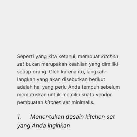
Seperti yang kita ketahui, membuat
kitchen
set
bukan merupakan keahlian yang dimiliki
setiap orang. Oleh karena itu, langkah-
langkah yang akan disebutkan berikut
adalah hal yang perlu Anda tempuh sebelum
memutuskan untuk memilih suatu vendor
pembuatan
kitchen set
minimalis.
1.
Menentukan desain kitchen set
yang Anda inginkan