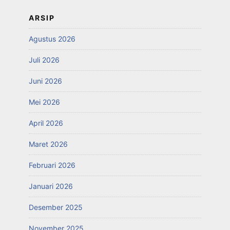
ARSIP
Agustus 2026
Juli 2026
Juni 2026
Mei 2026
April 2026
Maret 2026
Februari 2026
Januari 2026
Desember 2025
November 2025