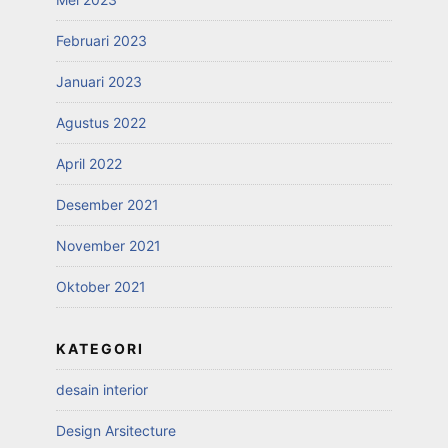
Februari 2023
Januari 2023
Agustus 2022
April 2022
Desember 2021
November 2021
Oktober 2021
KATEGORI
desain interior
Design Arsitecture