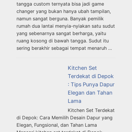
tangga custom ternyata bisa jadi game
changer yang bukan hanya ubah tampilan,
namun sangat berguna. Banyak pemilik
rumah dua lantai menyia-nyiakan satu sudut
yang sebenarnya sangat berharga, yaitu
ruang kosong di bawah tangga. Sudut itu
sering berakhir sebagai tempat menaruh …
Kitchen Set
Terdekat di Depok
: Tips Punya Dapur
Elegan dan Tahan
Lama
Kitchen Set Terdekat
di Depok: Cara Memilih Desain Dapur yang
Elegan, Fungsional, dan Tahan Lama