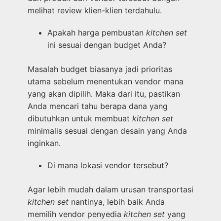
melihat review klien-klien terdahulu.
Apakah harga pembuatan
kitchen set
ini sesuai dengan budget Anda?
Masalah budget biasanya jadi prioritas
utama sebelum menentukan vendor mana
yang akan dipilih. Maka dari itu, pastikan
Anda mencari tahu berapa dana yang
dibutuhkan untuk membuat
kitchen set
minimalis sesuai dengan desain yang Anda
inginkan.
Di mana lokasi vendor tersebut?
Agar lebih mudah dalam urusan transportasi
kitchen set
nantinya, lebih baik Anda
memilih vendor penyedia
kitchen set
yang