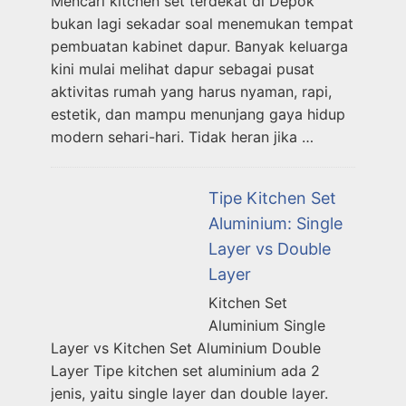
Mencari kitchen set terdekat di Depok
bukan lagi sekadar soal menemukan tempat
pembuatan kabinet dapur. Banyak keluarga
kini mulai melihat dapur sebagai pusat
aktivitas rumah yang harus nyaman, rapi,
estetik, dan mampu menunjang gaya hidup
modern sehari-hari. Tidak heran jika …
Tipe Kitchen Set
Aluminium: Single
Layer vs Double
Layer
Kitchen Set
Aluminium Single
Layer vs Kitchen Set Aluminium Double
Layer Tipe kitchen set aluminium ada 2
jenis, yaitu single layer dan double layer.