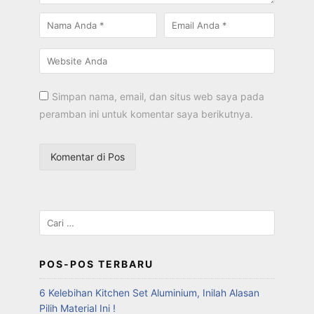
Simpan nama, email, dan situs web saya pada
peramban ini untuk komentar saya berikutnya.
POS-POS TERBARU
6 Kelebihan Kitchen Set Aluminium, Inilah Alasan
Pilih Material Ini !