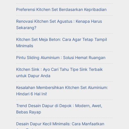
Preferensi Kitchen Set Berdasarkan Kepribadian
Renovasi Kitchen Set Agustus : Kenapa Harus
Sekarang?
Kitchen Set Meja Beton: Cara Agar Tetap Tampil
Minimalis
Pintu Sliding Aluminium : Solusi Hemat Ruangan
Kitchen Sink : Ayo Cari Tahu Tipe Sink Terbaik
untuk Dapur Anda
Kesalahan Membersihkan Kitchen Set Aluminium:
Hindari 6 Hal Ini!
Trend Desain Dapur di Depok : Modern, Awet,
Bebas Rayap
Desain Dapur Kecil Minimalis: Cara Manfaatkan