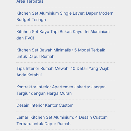
Area Terbatas
Kitchen Set Aluminium Single Layer: Dapur Modern
Budget Terjaga
Kitchen Set Kayu Tapi Bukan Kayu: Ini Aluminium
dan PVC!
Kitchen Set Bawah Minimalis : 5 Model Terbaik
untuk Dapur Rumah
Tips Interior Rumah Mewah: 10 Detail Yang Wajib
Anda Ketahui
Kontraktor Interior Apartemen Jakarta: Jangan
Tergiur dengan Harga Murah
Desain Interior Kantor Custom
Lemari Kitchen Set Aluminium: 4 Desain Custom
Terbaru untuk Dapur Rumah