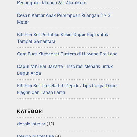
Keunggulan Kitchen Set Aluminium
Desain Kamar Anak Perempuan Ruangan 2 x 3
Meter
Kitchen Set Portable: Solusi Dapur Rapi untuk
Tempat Sementara
Cara Buat Kitchenset Custom di Nirwana Pro Land
Dapur Mini Bar Jakarta : Inspirasi Menarik untuk
Dapur Anda
Kitchen Set Terdekat di Depok : Tips Punya Dapur
Elegan dan Tahan Lama
KATEGORI
desain interior
(12)
Design Arsitecture
(8)