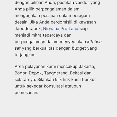
dengan pilihan Anda, pastikan vendor yang
Anda pilih berpengalaman dalam
mengerjakan pesanan dalam beragam
desain. Jika Anda berdomisili di kawasan
Jabodetabek,
Nirwana Pro Land
siap
menjadi mitra tepercaya dan
berpengalaman dalam menyediakan
kitchen
set
yang berkualitas dengan budget yang
terjangkau.
Area pelayanan kami mencakup Jakarta,
Bogor, Depok, Tanggerang, Bekasi dan
sekitarnya. Silahkan klik link kami berikut
untuk sekedar konsultasi ataupun
pemesanan.