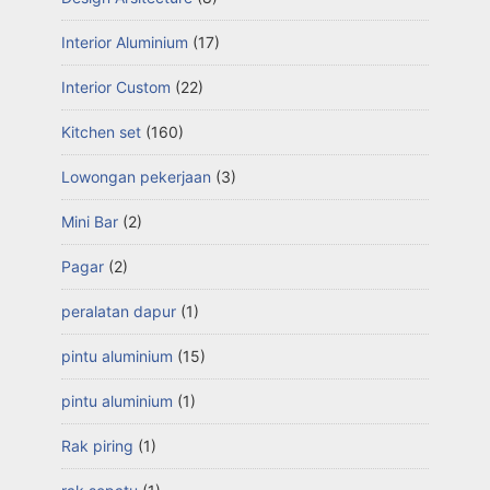
Interior Aluminium
(17)
Interior Custom
(22)
Kitchen set
(160)
Lowongan pekerjaan
(3)
Mini Bar
(2)
Pagar
(2)
peralatan dapur
(1)
pintu aluminium
(15)
pintu aluminium
(1)
Rak piring
(1)