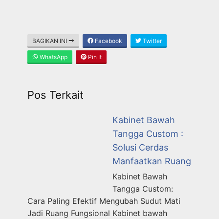
BAGIKAN INI
Facebook
Twitter
WhatsApp
Pin It
Pos Terkait
Kabinet Bawah
Tangga Custom :
Solusi Cerdas
Manfaatkan Ruang
Kabinet Bawah
Tangga Custom:
Cara Paling Efektif Mengubah Sudut Mati
Jadi Ruang Fungsional Kabinet bawah