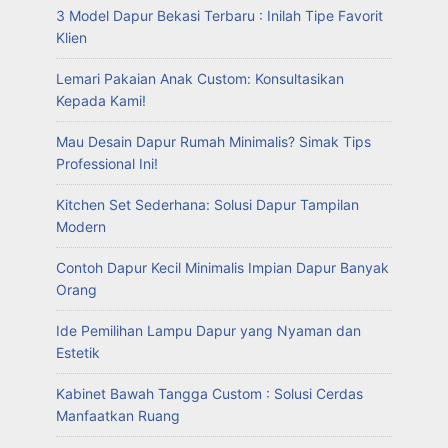
3 Model Dapur Bekasi Terbaru : Inilah Tipe Favorit
Klien
Lemari Pakaian Anak Custom: Konsultasikan
Kepada Kami!
Mau Desain Dapur Rumah Minimalis? Simak Tips
Professional Ini!
Kitchen Set Sederhana: Solusi Dapur Tampilan
Modern
Contoh Dapur Kecil Minimalis Impian Dapur Banyak
Orang
Ide Pemilihan Lampu Dapur yang Nyaman dan
Estetik
Kabinet Bawah Tangga Custom : Solusi Cerdas
Manfaatkan Ruang