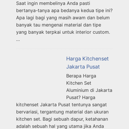
Saat ingin membelinya Anda pasti
bertanya-tanya apa bedanya kedua tipe ini?
Apa lagi bagi yang masih awam dan belum
banyak tau mengenai material dan tipe
yang banyak terpkai untuk interior custom.
…
Harga Kitchenset
Jakarta Pusat
Berapa Harga
Kitchen Set
Aluminium di Jakarta
Pusat? Harga
kitchenset Jakarta Pusat tentunya sangat
bervariasi, tergantung material dan ukuran
kitchen set. Bagi sebuah dapur, ketahanan
adalah sebuah hal yang utama jika Anda