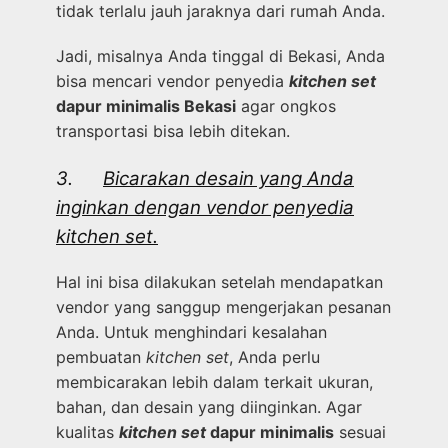
tidak terlalu jauh jaraknya dari rumah Anda.
Jadi, misalnya Anda tinggal di Bekasi, Anda
bisa mencari vendor penyedia
kitchen set
dapur minimalis Bekasi
agar ongkos
transportasi bisa lebih ditekan.
3.
Bicarakan desain yang Anda
inginkan dengan vendor penyedia
kitchen set.
Hal ini bisa dilakukan setelah mendapatkan
vendor yang sanggup mengerjakan pesanan
Anda. Untuk menghindari kesalahan
pembuatan
kitchen set
, Anda perlu
membicarakan lebih dalam terkait ukuran,
bahan, dan desain yang diinginkan. Agar
kualitas
kitchen set
dapur minimalis
sesuai