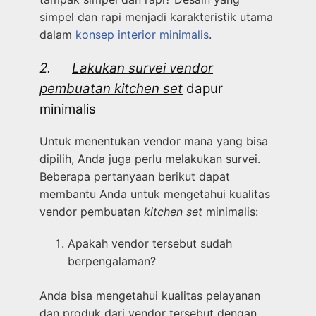
simpel dan rapi menjadi karakteristik utama
dalam
konsep interior minimalis
.
2.
Lakukan survei vendor
pembuatan kitchen set
dapur
minimalis
Untuk menentukan vendor mana yang bisa
dipilih, Anda juga perlu melakukan survei.
Beberapa pertanyaan berikut dapat
membantu Anda untuk mengetahui kualitas
vendor pembuatan
kitchen set
minimalis:
Apakah vendor tersebut sudah
berpengalaman?
Anda bisa mengetahui kualitas pelayanan
dan produk dari vendor tersebut dengan