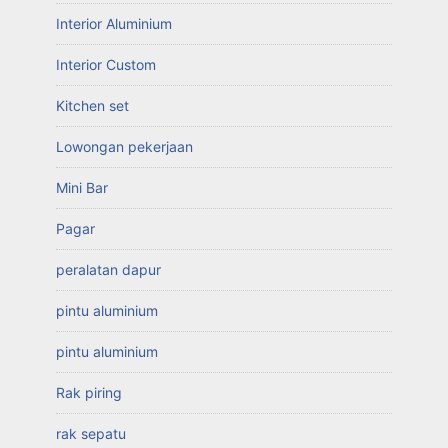
Interior Aluminium
Interior Custom
Kitchen set
Lowongan pekerjaan
Mini Bar
Pagar
peralatan dapur
pintu aluminium
pintu aluminium
Rak piring
rak sepatu