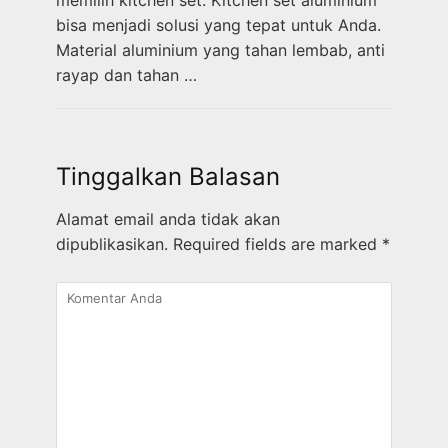
bisa menjadi solusi yang tepat untuk Anda.
Material aluminium yang tahan lembab, anti
rayap dan tahan …
Tinggalkan Balasan
Alamat email anda tidak akan
dipublikasikan.
Required fields are marked
*