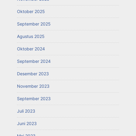
Oktober 2025
September 2025
Agustus 2025
Oktober 2024
September 2024
Desember 2023
November 2023
September 2023
Juli 2023
Juni 2023
Mei 2023