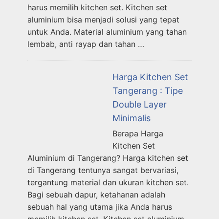
harus memilih kitchen set. Kitchen set
aluminium bisa menjadi solusi yang tepat
untuk Anda. Material aluminium yang tahan
lembab, anti rayap dan tahan …
Harga Kitchen Set
Tangerang : Tipe
Double Layer
Minimalis
Berapa Harga
Kitchen Set
Aluminium di Tangerang? Harga kitchen set
di Tangerang tentunya sangat bervariasi,
tergantung material dan ukuran kitchen set.
Bagi sebuah dapur, ketahanan adalah
sebuah hal yang utama jika Anda harus
memilih kitchen set. Kitchen set aluminium