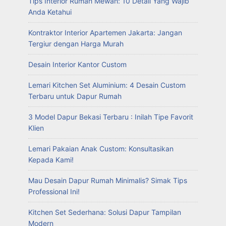
Tips Interior Rumah Mewah: 10 Detail Yang Wajib
Anda Ketahui
Kontraktor Interior Apartemen Jakarta: Jangan
Tergiur dengan Harga Murah
Desain Interior Kantor Custom
Lemari Kitchen Set Aluminium: 4 Desain Custom
Terbaru untuk Dapur Rumah
3 Model Dapur Bekasi Terbaru : Inilah Tipe Favorit
Klien
Lemari Pakaian Anak Custom: Konsultasikan
Kepada Kami!
Mau Desain Dapur Rumah Minimalis? Simak Tips
Professional Ini!
Kitchen Set Sederhana: Solusi Dapur Tampilan
Modern