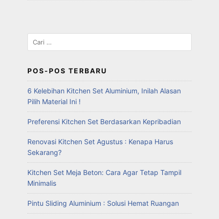
POS-POS TERBARU
6 Kelebihan Kitchen Set Aluminium, Inilah Alasan
Pilih Material Ini !
Preferensi Kitchen Set Berdasarkan Kepribadian
Renovasi Kitchen Set Agustus : Kenapa Harus
Sekarang?
Kitchen Set Meja Beton: Cara Agar Tetap Tampil
Minimalis
Pintu Sliding Aluminium : Solusi Hemat Ruangan