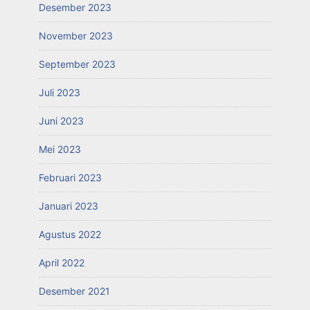
Desember 2023
November 2023
September 2023
Juli 2023
Juni 2023
Mei 2023
Februari 2023
Januari 2023
Agustus 2022
April 2022
Desember 2021