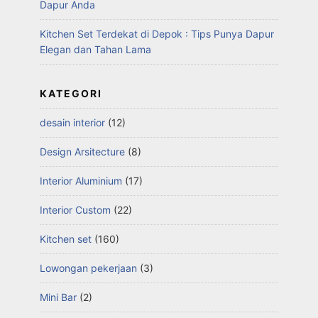
Dapur Anda
Kitchen Set Terdekat di Depok : Tips Punya Dapur
Elegan dan Tahan Lama
KATEGORI
desain interior
(12)
Design Arsitecture
(8)
Interior Aluminium
(17)
Interior Custom
(22)
Kitchen set
(160)
Lowongan pekerjaan
(3)
Mini Bar
(2)