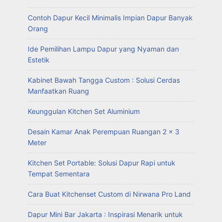
Contoh Dapur Kecil Minimalis Impian Dapur Banyak
Orang
Ide Pemilihan Lampu Dapur yang Nyaman dan
Estetik
Kabinet Bawah Tangga Custom : Solusi Cerdas
Manfaatkan Ruang
Keunggulan Kitchen Set Aluminium
Desain Kamar Anak Perempuan Ruangan 2 x 3
Meter
Kitchen Set Portable: Solusi Dapur Rapi untuk
Tempat Sementara
Cara Buat Kitchenset Custom di Nirwana Pro Land
Dapur Mini Bar Jakarta : Inspirasi Menarik untuk