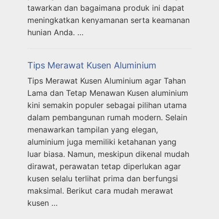
tawarkan dan bagaimana produk ini dapat
meningkatkan kenyamanan serta keamanan
hunian Anda. …
Tips Merawat Kusen Aluminium
Tips Merawat Kusen Aluminium agar Tahan
Lama dan Tetap Menawan Kusen aluminium
kini semakin populer sebagai pilihan utama
dalam pembangunan rumah modern. Selain
menawarkan tampilan yang elegan,
aluminium juga memiliki ketahanan yang
luar biasa. Namun, meskipun dikenal mudah
dirawat, perawatan tetap diperlukan agar
kusen selalu terlihat prima dan berfungsi
maksimal. Berikut cara mudah merawat
kusen …