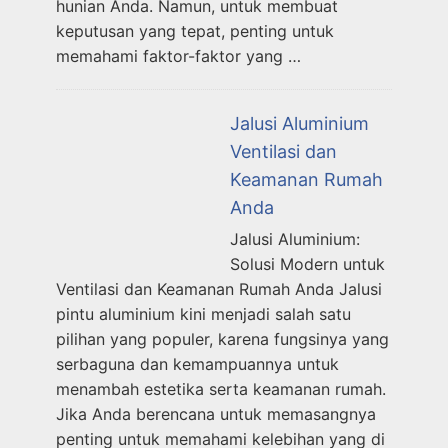
hunian Anda. Namun, untuk membuat
keputusan yang tepat, penting untuk
memahami faktor-faktor yang …
Jalusi Aluminium
Ventilasi dan
Keamanan Rumah
Anda
Jalusi Aluminium:
Solusi Modern untuk
Ventilasi dan Keamanan Rumah Anda Jalusi
pintu aluminium kini menjadi salah satu
pilihan yang populer, karena fungsinya yang
serbaguna dan kemampuannya untuk
menambah estetika serta keamanan rumah.
Jika Anda berencana untuk memasangnya
penting untuk memahami kelebihan yang di