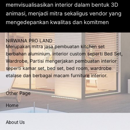
memvisualisasikan interior dalam bentuk 3D
animasi, menjadi mitra sekaligus vendor yang
mengedepankan kwalitas dan komitmen
NIRWANA PRO LAND
Merupakan mitra jasa pembuatan kitchen set
berbahan aluminium. interior custom seperti Bed Set,
Wardrobe, Partisi mengerjakan pembuatan interior
seperti kamar set, bed set, bed room, wardrobe
etalase dan berbagai macam furniture interior.
Other Page
Home
About Us