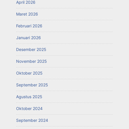
April 2026
Maret 2026
Februari 2026
Januari 2026
Desember 2025
November 2025
Oktober 2025
September 2025
Agustus 2025
Oktober 2024
September 2024