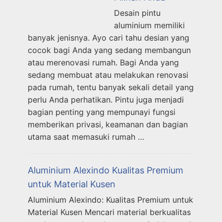
Desain pintu
aluminium memiliki
banyak jenisnya. Ayo cari tahu desian yang
cocok bagi Anda yang sedang membangun
atau merenovasi rumah. Bagi Anda yang
sedang membuat atau melakukan renovasi
pada rumah, tentu banyak sekali detail yang
perlu Anda perhatikan. Pintu juga menjadi
bagian penting yang mempunayi fungsi
memberikan privasi, keamanan dan bagian
utama saat memasuki rumah …
Aluminium Alexindo Kualitas Premium
untuk Material Kusen
Aluminium Alexindo: Kualitas Premium untuk
Material Kusen Mencari material berkualitas