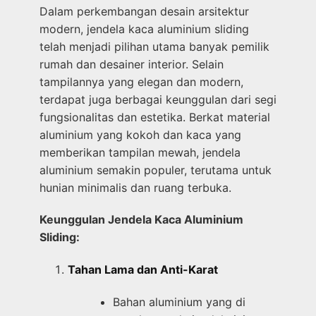
Dalam perkembangan desain arsitektur
modern, jendela kaca aluminium sliding
telah menjadi pilihan utama banyak pemilik
rumah dan desainer interior. Selain
tampilannya yang elegan dan modern,
terdapat juga berbagai keunggulan dari segi
fungsionalitas dan estetika. Berkat material
aluminium yang kokoh dan kaca yang
memberikan tampilan mewah, jendela
aluminium semakin populer, terutama untuk
hunian minimalis dan ruang terbuka.
Keunggulan Jendela Kaca Aluminium
Sliding:
Tahan Lama dan Anti-Karat
Bahan aluminium yang di