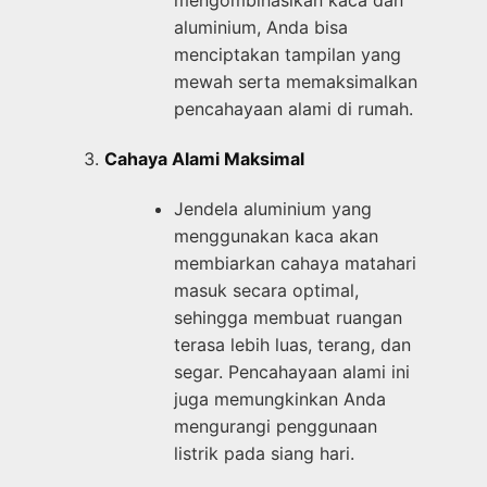
aluminium, Anda bisa
menciptakan tampilan yang
mewah serta memaksimalkan
pencahayaan alami di rumah.
Cahaya Alami Maksimal
Jendela aluminium yang
menggunakan kaca akan
membiarkan cahaya matahari
masuk secara optimal,
sehingga membuat ruangan
terasa lebih luas, terang, dan
segar. Pencahayaan alami ini
juga memungkinkan Anda
mengurangi penggunaan
listrik pada siang hari.