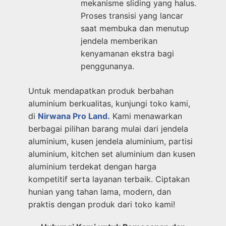
mekanisme sliding yang halus.
Proses transisi yang lancar
saat membuka dan menutup
jendela memberikan
kenyamanan ekstra bagi
penggunanya.
Untuk mendapatkan produk berbahan
aluminium berkualitas, kunjungi toko kami,
di
Nirwana Pro Land.
Kami menawarkan
berbagai pilihan barang mulai dari jendela
aluminium, kusen jendela aluminium, partisi
aluminium, kitchen set aluminium dan kusen
aluminium terdekat dengan harga
kompetitif serta layanan terbaik. Ciptakan
hunian yang tahan lama, modern, dan
praktis dengan produk dari toko kami!