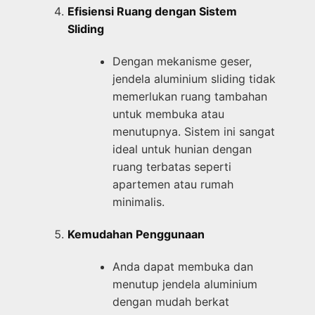
Efisiensi Ruang dengan Sistem
Sliding
Dengan mekanisme geser,
jendela aluminium sliding tidak
memerlukan ruang tambahan
untuk membuka atau
menutupnya. Sistem ini sangat
ideal untuk hunian dengan
ruang terbatas seperti
apartemen atau rumah
minimalis.
Kemudahan Penggunaan
Anda dapat membuka dan
menutup jendela aluminium
dengan mudah berkat