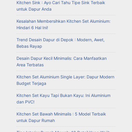
Kitchen Sink : Ayo Cari Tahu Tipe Sink Terbaik
untuk Dapur Anda
Kesalahan Membersihkan Kitchen Set Aluminium:
Hindari 6 Hal Ini!
Trend Desain Dapur di Depok : Modern, Awet,
Bebas Rayap
Desain Dapur Kecil Minimalis: Cara Manfaatkan
Area Terbatas
Kitchen Set Aluminium Single Layer: Dapur Modern
Budget Terjaga
Kitchen Set Kayu Tapi Bukan Kayu: Ini Aluminium
dan PVC!
Kitchen Set Bawah Minimalis : 5 Model Terbaik
untuk Dapur Rumah