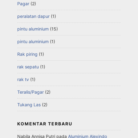
Pagar
(2)
peralatan dapur
(1)
pintu aluminium
(15)
pintu aluminium
(1)
Rak piring
(1)
rak sepatu
(1)
rak tv
(1)
Teralis/Pagar
(2)
Tukang Las
(2)
KOMENTAR TERBARU
Nabila Annisa Putri
pada
Aluminium Alexindo