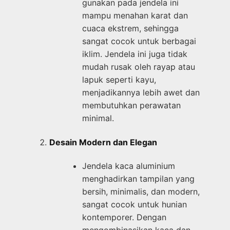
gunakan pada jendela ini
mampu menahan karat dan
cuaca ekstrem, sehingga
sangat cocok untuk berbagai
iklim. Jendela ini juga tidak
mudah rusak oleh rayap atau
lapuk seperti kayu,
menjadikannya lebih awet dan
membutuhkan perawatan
minimal.
Desain Modern dan Elegan
Jendela kaca aluminium
menghadirkan tampilan yang
bersih, minimalis, dan modern,
sangat cocok untuk hunian
kontemporer. Dengan
mengombinasikan kaca dan