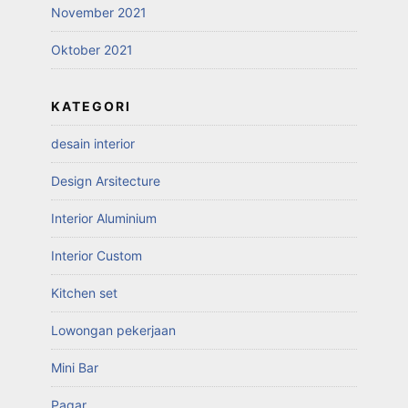
November 2021
Oktober 2021
KATEGORI
desain interior
Design Arsitecture
Interior Aluminium
Interior Custom
Kitchen set
Lowongan pekerjaan
Mini Bar
Pagar