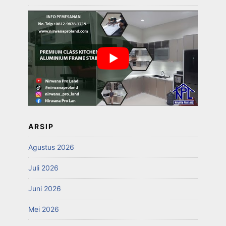
ARSIP
Agustus 2026
Juli 2026
Juni 2026
Mei 2026