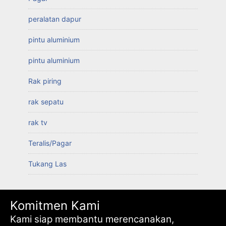
peralatan dapur
pintu aluminium
pintu aluminium
Rak piring
rak sepatu
rak tv
Teralis/Pagar
Tukang Las
Komitmen Kami
Kami siap membantu merencanakan,