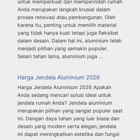
untuk memperkuat dan memperindah rumah
Anda merupakan langkah krusial dalam
proses renovasi atau pembangunan. Oleh
karena itu, penting untuk memilih material
yang tidak hanya kuat tetapi juga fleksibel
dalam desain. Dalam hal ini, aluminium telah
menjadi pilihan yang semakin populer.
Selain tahan lama, aluminium juga …
Harga Jendela Aluminium 2026
Harga Jendela Aluminium 2026 Apakah
Anda sedang mencari solusi ideal untuk
jendela rumah Anda? Jendela aluminium
merupakan pilihan yang sangat populer saat
ini. Dengan daya tahan yang luar biasa dan
desain yang modern serta elegan, jendela
ini dapat meningkatkan estetika dan fungsi