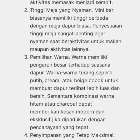
aktivitas memasak menjadi sempit.
Tinggi Meja yang Nyaman. Mini bar
biasanya memiliki tinggi berbeda
dengan meja dapur biasa. Penyesuaian
tinggi meja sangat penting agar
nyaman saat beraktivitas untuk makan
maupun aktivitas lainnya.
Pemilihan Warna. Warna memiliki
pengaruh besar terhadap suasana
dapur. Warna-warna terang seperti
putih, cream, atau beige cocok untuk
membuat dapur terlihat lebih luas dan
bersih. Sementara kombinasi warna
hitam atau charcoal dapat
memberikan kesan modern dan
eksklusif jika dipadukan dengan
pencahayaan yang tepat.
Penyimpanan yang Tetap Maksimal.