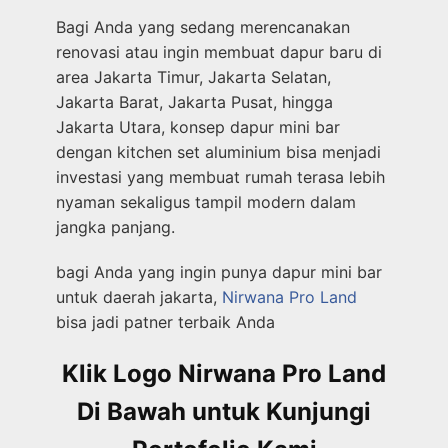
Bagi Anda yang sedang merencanakan
renovasi atau ingin membuat dapur baru di
area Jakarta Timur, Jakarta Selatan,
Jakarta Barat, Jakarta Pusat, hingga
Jakarta Utara, konsep dapur mini bar
dengan kitchen set aluminium bisa menjadi
investasi yang membuat rumah terasa lebih
nyaman sekaligus tampil modern dalam
jangka panjang.
bagi Anda yang ingin punya dapur mini bar
untuk daerah jakarta,
Nirwana Pro Land
bisa jadi patner terbaik Anda
Klik Logo Nirwana Pro Land
Di Bawah untuk Kunjungi