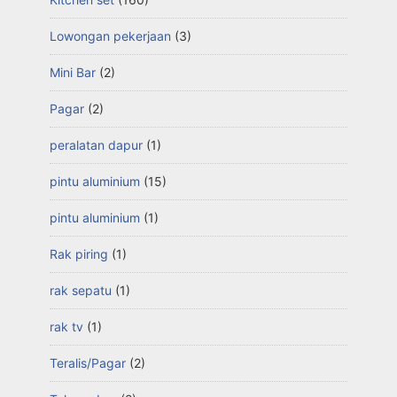
Lowongan pekerjaan
(3)
Mini Bar
(2)
Pagar
(2)
peralatan dapur
(1)
pintu aluminium
(15)
pintu aluminium
(1)
Rak piring
(1)
rak sepatu
(1)
rak tv
(1)
Teralis/Pagar
(2)