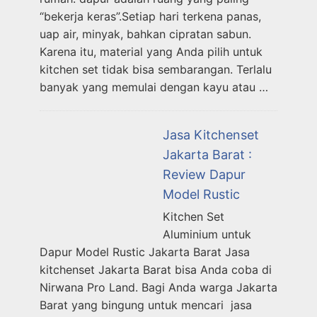
“bekerja keras”.Setiap hari terkena panas,
uap air, minyak, bahkan cipratan sabun.
Karena itu, material yang Anda pilih untuk
kitchen set tidak bisa sembarangan. Terlalu
banyak yang memulai dengan kayu atau …
Jasa Kitchenset
Jakarta Barat :
Review Dapur
Model Rustic
Kitchen Set
Aluminium untuk
Dapur Model Rustic Jakarta Barat Jasa
kitchenset Jakarta Barat bisa Anda coba di
Nirwana Pro Land. Bagi Anda warga Jakarta
Barat yang bingung untuk mencari jasa