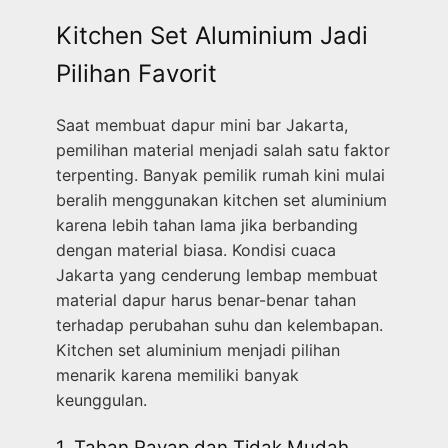
Kitchen Set Aluminium Jadi
Pilihan Favorit
Saat membuat dapur mini bar Jakarta,
pemilihan material menjadi salah satu faktor
terpenting. Banyak pemilik rumah kini mulai
beralih menggunakan kitchen set aluminium
karena lebih tahan lama jika berbanding
dengan material biasa. Kondisi cuaca
Jakarta yang cenderung lembap membuat
material dapur harus benar-benar tahan
terhadap perubahan suhu dan kelembapan.
Kitchen set aluminium menjadi pilihan
menarik karena memiliki banyak
keunggulan.
1. Tahan Rayap dan Tidak Mudah