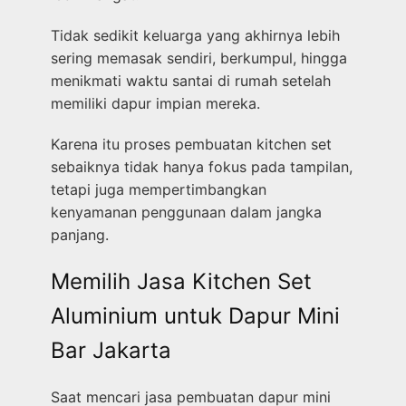
Tidak sedikit keluarga yang akhirnya lebih
sering memasak sendiri, berkumpul, hingga
menikmati waktu santai di rumah setelah
memiliki dapur impian mereka.
Karena itu proses pembuatan kitchen set
sebaiknya tidak hanya fokus pada tampilan,
tetapi juga mempertimbangkan
kenyamanan penggunaan dalam jangka
panjang.
Memilih Jasa Kitchen Set
Aluminium untuk Dapur Mini
Bar Jakarta
Saat mencari jasa pembuatan dapur mini