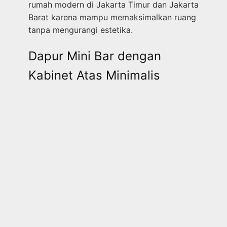
rumah modern di Jakarta Timur dan Jakarta
Barat karena mampu memaksimalkan ruang
tanpa mengurangi estetika.
Dapur Mini Bar dengan
Kabinet Atas Minimalis