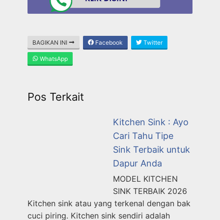
BAGIKAN INI
Facebook
Twitter
WhatsApp
Pos Terkait
Kitchen Sink : Ayo
Cari Tahu Tipe
Sink Terbaik untuk
Dapur Anda
MODEL KITCHEN
SINK TERBAIK 2026
Kitchen sink atau yang terkenal dengan bak
cuci piring. Kitchen sink sendiri adalah