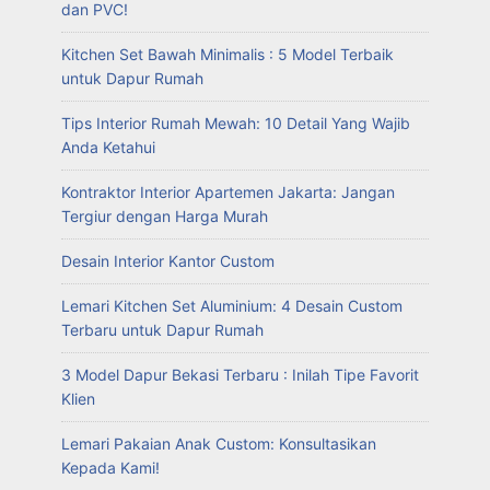
dan PVC!
Kitchen Set Bawah Minimalis : 5 Model Terbaik
untuk Dapur Rumah
Tips Interior Rumah Mewah: 10 Detail Yang Wajib
Anda Ketahui
Kontraktor Interior Apartemen Jakarta: Jangan
Tergiur dengan Harga Murah
Desain Interior Kantor Custom
Lemari Kitchen Set Aluminium: 4 Desain Custom
Terbaru untuk Dapur Rumah
3 Model Dapur Bekasi Terbaru : Inilah Tipe Favorit
Klien
Lemari Pakaian Anak Custom: Konsultasikan
Kepada Kami!