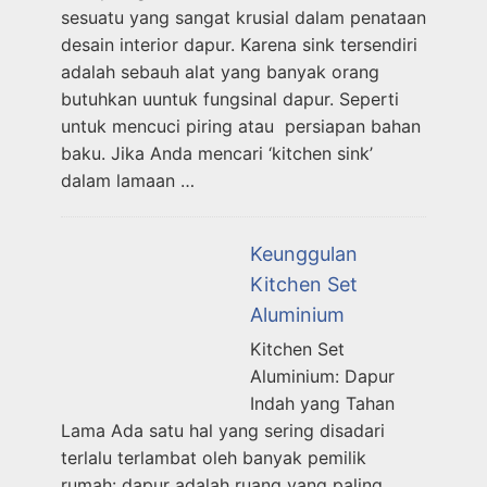
sesuatu yang sangat krusial dalam penataan
desain interior dapur. Karena sink tersendiri
adalah sebauh alat yang banyak orang
butuhkan uuntuk fungsinal dapur. Seperti
untuk mencuci piring atau persiapan bahan
baku. Jika Anda mencari ‘kitchen sink’
dalam lamaan …
Keunggulan
Kitchen Set
Aluminium
Kitchen Set
Aluminium: Dapur
Indah yang Tahan
Lama Ada satu hal yang sering disadari
terlalu terlambat oleh banyak pemilik
rumah: dapur adalah ruang yang paling