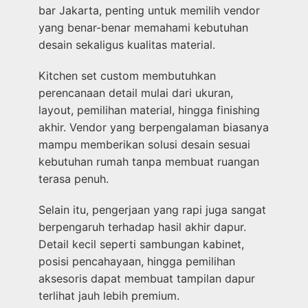
bar Jakarta, penting untuk memilih vendor
yang benar-benar memahami kebutuhan
desain sekaligus kualitas material.
Kitchen set custom membutuhkan
perencanaan detail mulai dari ukuran,
layout, pemilihan material, hingga finishing
akhir. Vendor yang berpengalaman biasanya
mampu memberikan solusi desain sesuai
kebutuhan rumah tanpa membuat ruangan
terasa penuh.
Selain itu, pengerjaan yang rapi juga sangat
berpengaruh terhadap hasil akhir dapur.
Detail kecil seperti sambungan kabinet,
posisi pencahayaan, hingga pemilihan
aksesoris dapat membuat tampilan dapur
terlihat jauh lebih premium.