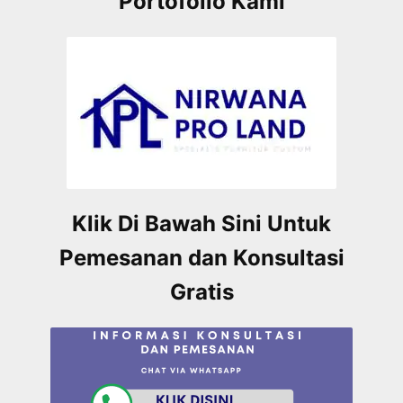
Portofolio Kami
Klik Di Bawah Sini Untuk
Pemesanan dan Konsultasi
Gratis