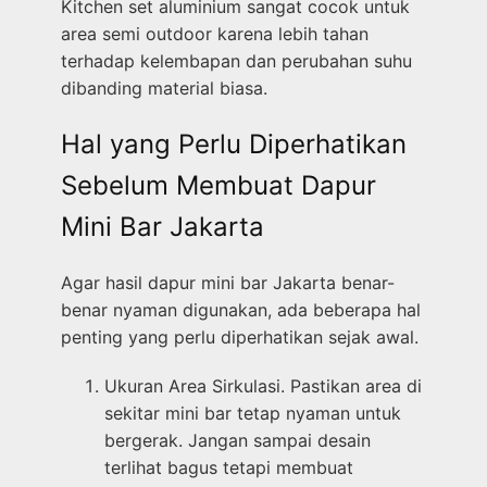
Kitchen set aluminium sangat cocok untuk
area semi outdoor karena lebih tahan
terhadap kelembapan dan perubahan suhu
dibanding material biasa.
Hal yang Perlu Diperhatikan
Sebelum Membuat Dapur
Mini Bar Jakarta
Agar hasil dapur mini bar Jakarta benar-
benar nyaman digunakan, ada beberapa hal
penting yang perlu diperhatikan sejak awal.
Ukuran Area Sirkulasi. Pastikan area di
sekitar mini bar tetap nyaman untuk
bergerak. Jangan sampai desain
terlihat bagus tetapi membuat