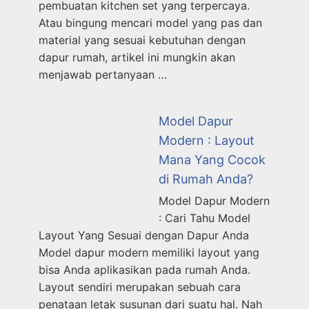
pembuatan kitchen set yang terpercaya.
Atau bingung mencari model yang pas dan
material yang sesuai kebutuhan dengan
dapur rumah, artikel ini mungkin akan
menjawab pertanyaan …
Model Dapur
Modern : Layout
Mana Yang Cocok
di Rumah Anda?
Model Dapur Modern
: Cari Tahu Model
Layout Yang Sesuai dengan Dapur Anda
Model dapur modern memiliki layout yang
bisa Anda aplikasikan pada rumah Anda.
Layout sendiri merupakan sebuah cara
penataan letak susunan dari suatu hal. Nah