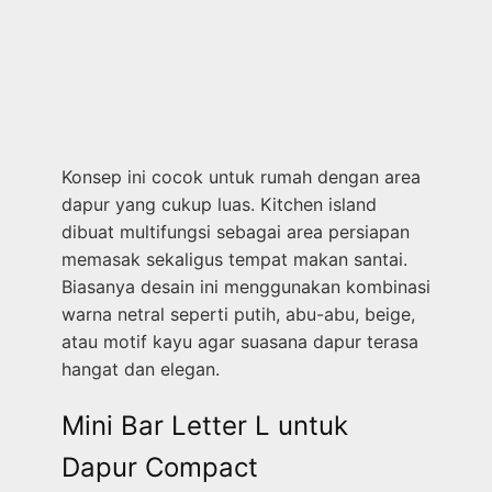
Konsep ini cocok untuk rumah dengan area
dapur yang cukup luas. Kitchen island
dibuat multifungsi sebagai area persiapan
memasak sekaligus tempat makan santai.
Biasanya desain ini menggunakan kombinasi
warna netral seperti putih, abu-abu, beige,
atau motif kayu agar suasana dapur terasa
hangat dan elegan.
Mini Bar Letter L untuk
Dapur Compact