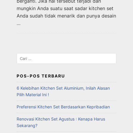
berganti. Jika hal tersebut terjadi dan
mungkin Anda suatu saat sadar kitchen set
Anda sudah tidak menarik dan punya desain
…
POS-POS TERBARU
6 Kelebihan Kitchen Set Aluminium, Inilah Alasan
Pilih Material Ini !
Preferensi Kitchen Set Berdasarkan Kepribadian
Renovasi Kitchen Set Agustus : Kenapa Harus
Sekarang?