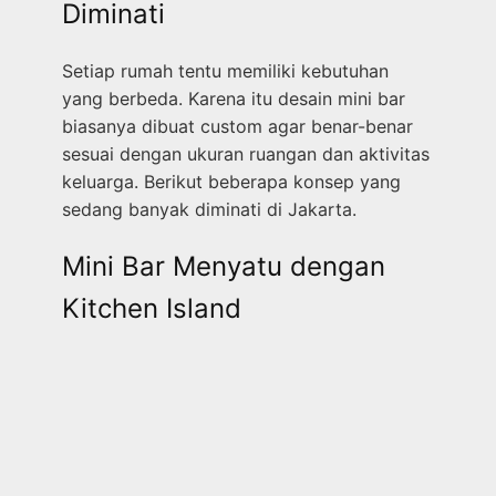
Diminati
Setiap rumah tentu memiliki kebutuhan
yang berbeda. Karena itu desain mini bar
biasanya dibuat custom agar benar-benar
sesuai dengan ukuran ruangan dan aktivitas
keluarga. Berikut beberapa konsep yang
sedang banyak diminati di Jakarta.
Mini Bar Menyatu dengan
Kitchen Island