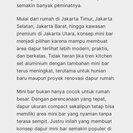
semakin banyak peminatnya.
Mulai dari rumah di Jakarta Timur, Jakarta
Selatan, Jakarta Barat, hingga kawasan
premium di Jakarta Utara, konsep mini bar
menjadi pilihan karena mampu membuat
area dapur terlihat lebih modern, praktis,
dan berkelas. Tidak heran jika tren kitchen
set aluminium dengan tambahan mini bar
terus meningkat, terutama untuk hunian
baru maupun proyek renovasi dapur rumah.
Mini bar bukan hanya cocok untuk rumah
besar. Dengan perencanaan yang tepat,
dapur ukuran compact sekalipun tetap bisa
memiliki area mini bar yang nyaman tanpa
terasa sempit. Justru inilah yang membuat
konsep dapur mini bar semakin populer di