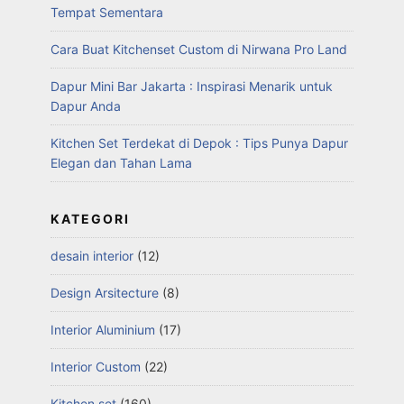
Tempat Sementara
Cara Buat Kitchenset Custom di Nirwana Pro Land
Dapur Mini Bar Jakarta : Inspirasi Menarik untuk
Dapur Anda
Kitchen Set Terdekat di Depok : Tips Punya Dapur
Elegan dan Tahan Lama
KATEGORI
desain interior
(12)
Design Arsitecture
(8)
Interior Aluminium
(17)
Interior Custom
(22)
Kitchen set
(160)