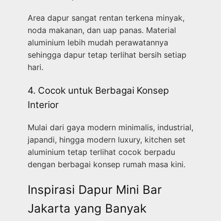
Area dapur sangat rentan terkena minyak,
noda makanan, dan uap panas. Material
aluminium lebih mudah perawatannya
sehingga dapur tetap terlihat bersih setiap
hari.
4. Cocok untuk Berbagai Konsep
Interior
Mulai dari gaya modern minimalis, industrial,
japandi, hingga modern luxury, kitchen set
aluminium tetap terlihat cocok berpadu
dengan berbagai konsep rumah masa kini.
Inspirasi Dapur Mini Bar
Jakarta yang Banyak