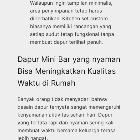
Walaupun ingin tampilan minimalis,
area penyimpanan tetap harus
diperhatikan. Kitchen set custom
biasanya memiliki rancangan yang
setiap sudut tetap fungsional tanpa
membuat dapur terlihat penuh.
Dapur Mini Bar yang nyaman
Bisa Meningkatkan Kualitas
Waktu di Rumah
Banyak orang tidak menyadari bahwa
desain dapur ternyata sangat memengaruhi
kenyamanan aktivitas sehari-hari. Dapur
yang tertata rapi dan nyaman sering kali
membuat waktu bersama keluarga terasa
lebih hangat.