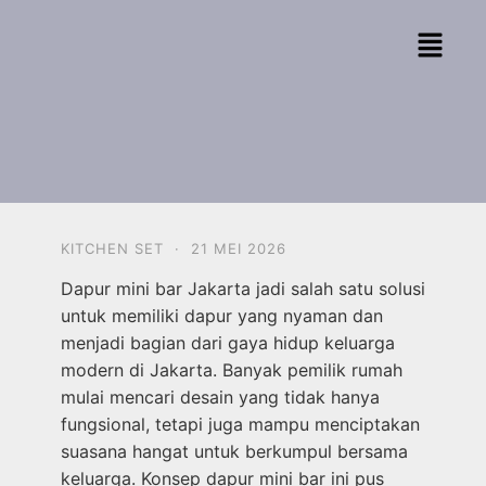
KITCHEN SET
·
21 MEI 2026
Dapur mini bar Jakarta jadi salah satu solusi
untuk memiliki dapur yang nyaman dan
menjadi bagian dari gaya hidup keluarga
modern di Jakarta. Banyak pemilik rumah
mulai mencari desain yang tidak hanya
fungsional, tetapi juga mampu menciptakan
suasana hangat untuk berkumpul bersama
keluarga. Konsep dapur mini bar ini pus