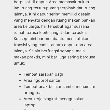
berpusat di dapur. Area memasak bukan
lagi ruang tertutup yang terpisah dari ruang
lainnya. Kini dapur sering memiliki desain
yang menyatu dengan ruang makan bahkan
area keluarga. hal tersebut agar suasana
rumah terasa lebih hangat dan terbuka.
Konsep mini bar membantu menciptakan
transisi yang cantik antara dapur dan area
lainnya. Selain berfungsi sebagai meja
makan praktis, mini bar juga sering berguna
untuk:
Tempat sarapan pagi
Area ngobrol santai
Tempat anak belajar sambil menemani
orang tua
Area kerja singkat menggunakan
laptop