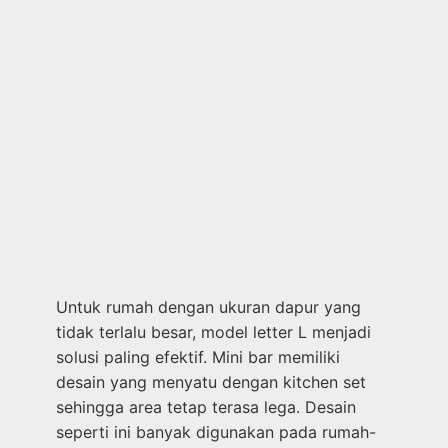
Untuk rumah dengan ukuran dapur yang
tidak terlalu besar, model letter L menjadi
solusi paling efektif. Mini bar memiliki
desain yang menyatu dengan kitchen set
sehingga area tetap terasa lega. Desain
seperti ini banyak digunakan pada rumah-