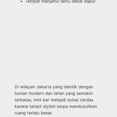
Tempat menjamu tamu dekat dapur
Di wilayah Jakarta yang identik dengan
hunian modern dan lahan yang semakin
terbatas, mini bar menjadi solusi cerdas
karena tampil
stylish
tanpa membutuhkan
ruang terlalu besar.