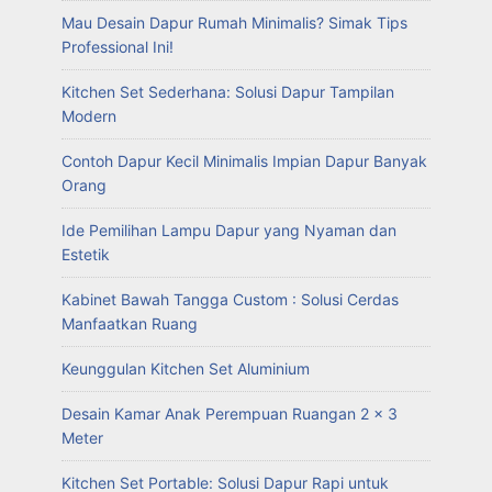
Mau Desain Dapur Rumah Minimalis? Simak Tips
Professional Ini!
Kitchen Set Sederhana: Solusi Dapur Tampilan
Modern
Contoh Dapur Kecil Minimalis Impian Dapur Banyak
Orang
Ide Pemilihan Lampu Dapur yang Nyaman dan
Estetik
Kabinet Bawah Tangga Custom : Solusi Cerdas
Manfaatkan Ruang
Keunggulan Kitchen Set Aluminium
Desain Kamar Anak Perempuan Ruangan 2 x 3
Meter
Kitchen Set Portable: Solusi Dapur Rapi untuk