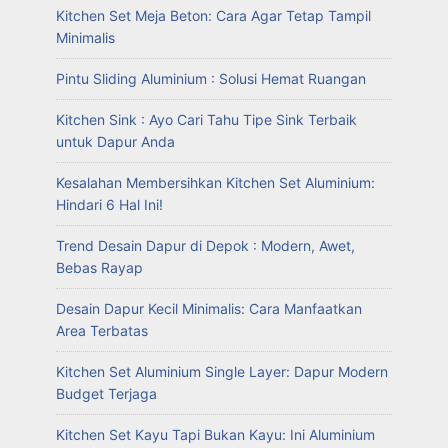
Kitchen Set Meja Beton: Cara Agar Tetap Tampil
Minimalis
Pintu Sliding Aluminium : Solusi Hemat Ruangan
Kitchen Sink : Ayo Cari Tahu Tipe Sink Terbaik
untuk Dapur Anda
Kesalahan Membersihkan Kitchen Set Aluminium:
Hindari 6 Hal Ini!
Trend Desain Dapur di Depok : Modern, Awet,
Bebas Rayap
Desain Dapur Kecil Minimalis: Cara Manfaatkan
Area Terbatas
Kitchen Set Aluminium Single Layer: Dapur Modern
Budget Terjaga
Kitchen Set Kayu Tapi Bukan Kayu: Ini Aluminium