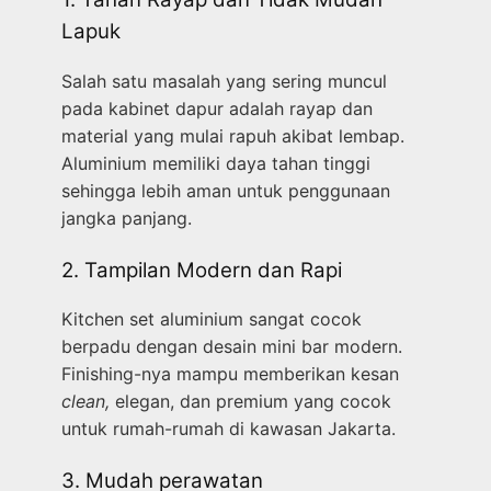
Lapuk
Salah satu masalah yang sering muncul
pada kabinet dapur adalah rayap dan
material yang mulai rapuh akibat lembap.
Aluminium memiliki daya tahan tinggi
sehingga lebih aman untuk penggunaan
jangka panjang.
2. Tampilan Modern dan Rapi
Kitchen set aluminium sangat cocok
berpadu dengan desain mini bar modern.
Finishing-nya mampu memberikan kesan
clean,
elegan, dan premium yang cocok
untuk rumah-rumah di kawasan Jakarta.
3. Mudah perawatan