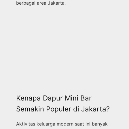
berbagai area Jakarta.
Kenapa Dapur Mini Bar
Semakin Populer di Jakarta?
Aktivitas keluarga modern saat ini banyak