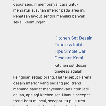
dapur sendiri mempunyai cara untuk
mengatur susunan interior pada area ini.
Penataan layout sendiri memiliki banyak
sekali keuntungan …
Kitchen Set Desain
Timeless Inilah
Tips Simple Dari
Desainer Kami
Kitchen set desain
timeless adalah
keinginan setiap orang. Hal tersebut karena
desain interior yang sedang jadi trend
memang sangat menyenangkan untuk jadi
acuan, apalagi kitchen set. Namun secepat
trend baru muncul, secepat itu pula tren