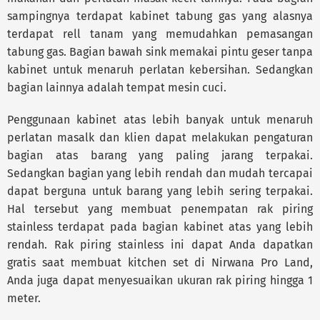
sampingnya terdapat kabinet tabung gas yang alasnya
terdapat rell tanam yang memudahkan pemasangan
tabung gas. Bagian bawah sink memakai pintu geser tanpa
kabinet untuk menaruh perlatan kebersihan. Sedangkan
bagian lainnya adalah tempat mesin cuci.
Penggunaan kabinet atas lebih banyak untuk menaruh
perlatan masalk dan klien dapat melakukan pengaturan
bagian atas barang yang paling jarang terpakai.
Sedangkan bagian yang lebih rendah dan mudah tercapai
dapat berguna untuk barang yang lebih sering terpakai.
Hal tersebut yang membuat penempatan rak piring
stainless terdapat pada bagian kabinet atas yang lebih
rendah. Rak piring stainless ini dapat Anda dapatkan
gratis saat membuat kitchen set di Nirwana Pro Land,
Anda juga dapat menyesuaikan ukuran rak piring hingga 1
meter.