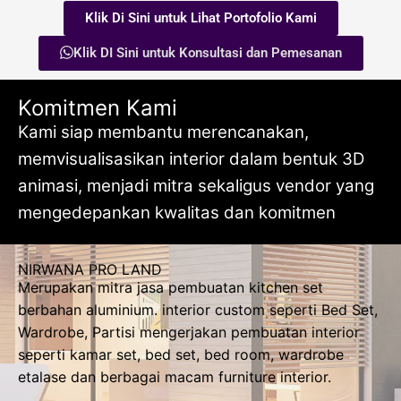
Klik Di Sini untuk Lihat Portofolio Kami
Klik DI Sini untuk Konsultasi dan Pemesanan
Komitmen Kami
Kami siap membantu merencanakan,
memvisualisasikan interior dalam bentuk 3D
animasi, menjadi mitra sekaligus vendor yang
mengedepankan kwalitas dan komitmen
NIRWANA PRO LAND
Merupakan mitra jasa pembuatan kitchen set
berbahan aluminium. interior custom seperti Bed Set,
Wardrobe, Partisi mengerjakan pembuatan interior
seperti kamar set, bed set, bed room, wardrobe
etalase dan berbagai macam furniture interior.