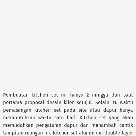
Pembuatan kitchen set ini hanya 2 minggu dari saat
pertama proposal desain klien setujui. Selain itu waktu
pemasangan kitchen set pada site atau dapur hanya
membutuhkan waktu satu hari. Kitchen set yang akan
memudahkan pengaturan dapur dan menambah cantik
tampilan ruangan ini. Kitchen set aluminium double layer