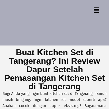
Buat Kitchen Set di
Tangerang? Ini Review
Dapur Setelah
Pemasangan Kitchen Set
di Tangerang
Bagi Anda yang ingin buat kitchen set di Tangerang, namun
masih bingung. Ingin kitchen set model seperti apa?
Apakah cocok dengan dapur eksisting? Bagaiamana