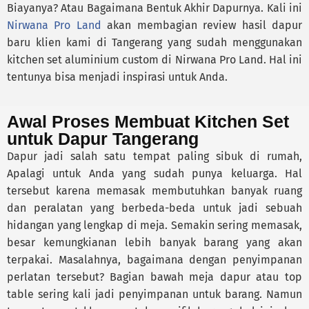
Biayanya? Atau Bagaimana Bentuk Akhir Dapurnya. Kali ini
Nirwana Pro Land
akan membagian review hasil dapur
baru klien kami di Tangerang yang sudah menggunakan
kitchen set aluminium custom di Nirwana Pro Land. Hal ini
tentunya bisa menjadi inspirasi untuk Anda.
Awal Proses Membuat Kitchen Set
untuk Dapur Tangerang
Dapur jadi salah satu tempat paling sibuk di rumah,
Apalagi untuk Anda yang sudah punya keluarga. Hal
tersebut karena memasak membutuhkan banyak ruang
dan peralatan yang berbeda-beda untuk jadi sebuah
hidangan yang lengkap di meja. Semakin sering memasak,
besar kemungkianan lebih banyak barang yang akan
terpakai. Masalahnya, bagaimana dengan penyimpanan
perlatan tersebut? Bagian bawah meja dapur atau top
table sering kali jadi penyimpanan untuk barang. Namun