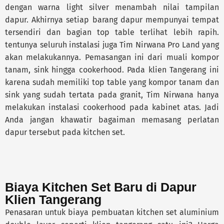
dengan warna light silver menambah nilai tampilan
dapur. Akhirnya setiap barang dapur mempunyai tempat
tersendiri dan bagian top table terlihat lebih rapih.
tentunya seluruh instalasi juga Tim Nirwana Pro Land yang
akan melakukannya. Pemasangan ini dari muali kompor
tanam, sink hingga cookerhood. Pada klien Tangerang ini
karena sudah memiliki top table yang kompor tanam dan
sink yang sudah tertata pada granit, Tim Nirwana hanya
melakukan instalasi cookerhood pada kabinet atas. Jadi
Anda jangan khawatir bagaiman memasang perlatan
dapur tersebut pada kitchen set.
Biaya Kitchen Set Baru di Dapur
Klien Tangerang
Penasaran untuk biaya pembuatan kitchen set aluminium