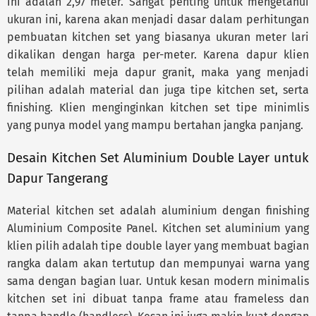
ini adalah 2,97 meter. Sangat penting untuk mengetahui
ukuran ini, karena akan menjadi dasar dalam perhitungan
pembuatan kitchen set yang biasanya ukuran meter lari
dikalikan dengan harga per-meter. Karena dapur klien
telah memiliki meja dapur granit, maka yang menjadi
pilihan adalah material dan juga tipe kitchen set, serta
finishing. Klien menginginkan kitchen set tipe minimlis
yang punya model yang mampu bertahan jangka panjang.
Desain Kitchen Set Aluminium Double Layer untuk
Dapur Tangerang
Material kitchen set adalah aluminium dengan finishing
Aluminium Composite Panel. Kitchen set aluminium yang
klien pilih adalah tipe double layer yang membuat bagian
rangka dalam akan tertutup dan mempunyai warna yang
sama dengan bagian luar. Untuk kesan modern minimalis
kitchen set ini dibuat tanpa frame atau frameless dan