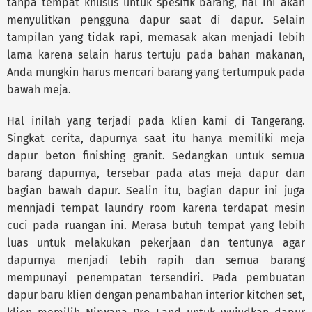
tanpa tempat khusus untuk spesifik barang, hal ini akan
menyulitkan pengguna dapur saat di dapur. Selain
tampilan yang tidak rapi, memasak akan menjadi lebih
lama karena selain harus tertuju pada bahan makanan,
Anda mungkin harus mencari barang yang tertumpuk pada
bawah meja.
Hal inilah yang terjadi pada klien kami di Tangerang.
Singkat cerita, dapurnya saat itu hanya memiliki meja
dapur beton finishing granit. Sedangkan untuk semua
barang dapurnya, tersebar pada atas meja dapur dan
bagian bawah dapur. Sealin itu, bagian dapur ini juga
mennjadi tempat laundry room karena terdapat mesin
cuci pada ruangan ini. Merasa butuh tempat yang lebih
luas untuk melakukan pekerjaan dan tentunya agar
dapurnya menjadi lebih rapih dan semua barang
mempunayi penempatan tersendiri. Pada pembuatan
dapur baru klien dengan penambahan interior kitchen set,