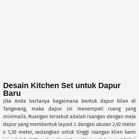
Desain Kitchen Set untuk Dapur
Baru
Jika Anda bertanya bagaimana bentuk dapur klien di
Tangerang, maka dapur ini menempati ruang yang
minimalis. Ruangan tersebut adalah ruangan dengan meja
dapur yang membentuk layout L dengan ukuran 2,92 meter
x 1,30 meter, sedangkan untuk tinggi ruangan klien kami