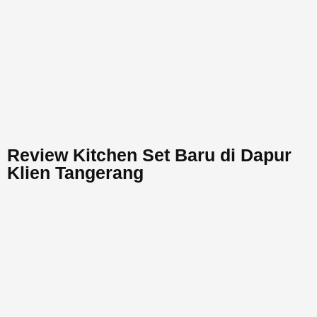
Review Kitchen Set Baru di Dapur
Klien Tangerang