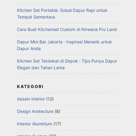
Kitchen Set Portable: Solusi Dapur Rapi untuk
Tempat Sementara
Cara Buat Kitchenset Custom di Nirwana Pro Land
Dapur Mini Bar Jakarta : Inspirasi Menarik untuk
Dapur Anda
Kitchen Set Terdekat di Depok : Tips Punya Dapur
Elegan dan Tahan Lama
KATEGORI
desain interior
(12)
Design Arsitecture
(8)
Interior Aluminium
(17)