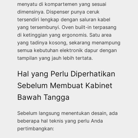
menyatu di kompartemen yang sesuai
dimensinya. Dispenser punya ceruk
tersendiri lengkap dengan saluran kabel
yang tersembunyi. Oven built-in terpasang
di ketinggian yang ergonomis. Satu area
yang tadinya kosong, sekarang menampung
semua kebutuhan elektronik dapur dengan
tampilan yang jauh lebih tertata.
Hal yang Perlu Diperhatikan
Sebelum Membuat Kabinet
Bawah Tangga
Sebelum langsung menentukan desain, ada
beberapa hal teknis yang perlu Anda
pertimbangkan: