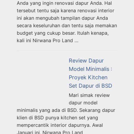
Anda yang ingin renovasi dapur Anda. Hal
tersebut tentu saja karena renovasi interior
ini akan mengubah tampilan dapur Anda
secara keseluruhan dan tentu saja memakan
budget yang cukup besar. Itulah kenapa,
kali ini Nirwana Pro Land …
Review Dapur
Model Minimalis :
Proyek Kitchen
Set Dapur di BSD
Mari simak review
dapur model
minimalis yang ada di BSD. Sekarang dapur
klien di BSD punya kitchen set yang
mempercantik interior dapurnya. Awal
Januari ini, Nirwana Pro Land