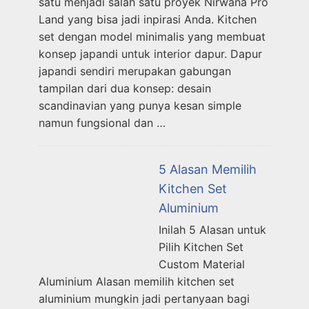
satu menjadi salah satu proyek Nirwana Pro
Land yang bisa jadi inpirasi Anda. Kitchen
set dengan model minimalis yang membuat
konsep japandi untuk interior dapur. Dapur
japandi sendiri merupakan gabungan
tampilan dari dua konsep: desain
scandinavian yang punya kesan simple
namun fungsional dan …
5 Alasan Memilih
Kitchen Set
Aluminium
Inilah 5 Alasan untuk
Pilih Kitchen Set
Custom Material
Aluminium Alasan memilih kitchen set
aluminium mungkin jadi pertanyaan bagi