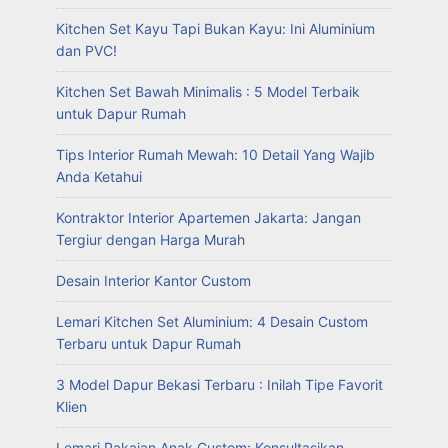
Kitchen Set Kayu Tapi Bukan Kayu: Ini Aluminium
dan PVC!
Kitchen Set Bawah Minimalis : 5 Model Terbaik
untuk Dapur Rumah
Tips Interior Rumah Mewah: 10 Detail Yang Wajib
Anda Ketahui
Kontraktor Interior Apartemen Jakarta: Jangan
Tergiur dengan Harga Murah
Desain Interior Kantor Custom
Lemari Kitchen Set Aluminium: 4 Desain Custom
Terbaru untuk Dapur Rumah
3 Model Dapur Bekasi Terbaru : Inilah Tipe Favorit
Klien
Lemari Pakaian Anak Custom: Konsultasikan