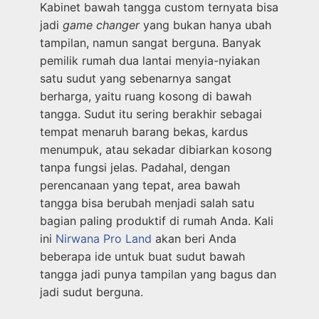
Kabinet bawah tangga custom ternyata bisa
jadi
game changer
yang bukan hanya ubah
tampilan, namun sangat berguna. Banyak
pemilik rumah dua lantai menyia-nyiakan
satu sudut yang sebenarnya sangat
berharga, yaitu ruang kosong di bawah
tangga. Sudut itu sering berakhir sebagai
tempat menaruh barang bekas, kardus
menumpuk, atau sekadar dibiarkan kosong
tanpa fungsi jelas. Padahal, dengan
perencanaan yang tepat, area bawah
tangga bisa berubah menjadi salah satu
bagian paling produktif di rumah Anda. Kali
ini
Nirwana Pro Land
akan beri Anda
beberapa ide untuk buat sudut bawah
tangga jadi punya tampilan yang bagus dan
jadi sudut berguna.