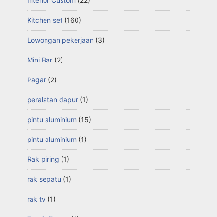
Interior Custom
(22)
Kitchen set
(160)
Lowongan pekerjaan
(3)
Mini Bar
(2)
Pagar
(2)
peralatan dapur
(1)
pintu aluminium
(15)
pintu aluminium
(1)
Rak piring
(1)
rak sepatu
(1)
rak tv
(1)