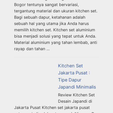
Bogor tentunya sangat bervariasi,
tergantung material dan ukuran kitchen set.
Bagi sebuah dapur, ketahanan adalah
sebuah hal yang utama jika Anda harus
memilih kitchen set. Kitchen set aluminium
bisa menjadi solusi yang tepat untuk Anda.
Material aluminium yang tahan lembab, anti
rayap dan tahan …
Kitchen Set
Jakarta Pusat :
Tipe Dapur
Japandi Minimalis
Review Kitchen Set
Desain Japandi di
Jakarta Pusat Kitchen set jakarta pusat