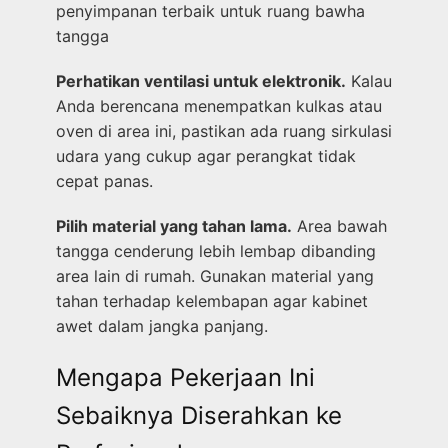
penyimpanan terbaik untuk ruang bawha
tangga
Perhatikan ventilasi untuk elektronik.
Kalau
Anda berencana menempatkan kulkas atau
oven di area ini, pastikan ada ruang sirkulasi
udara yang cukup agar perangkat tidak
cepat panas.
Pilih material yang tahan lama.
Area bawah
tangga cenderung lebih lembap dibanding
area lain di rumah. Gunakan material yang
tahan terhadap kelembapan agar kabinet
awet dalam jangka panjang.
Mengapa Pekerjaan Ini
Sebaiknya Diserahkan ke