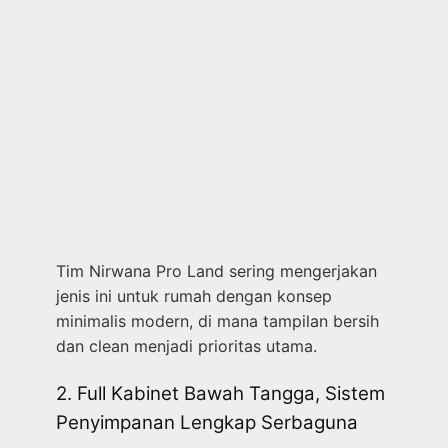
Tim Nirwana Pro Land sering mengerjakan
jenis ini untuk rumah dengan konsep
minimalis modern, di mana tampilan bersih
dan clean menjadi prioritas utama.
2. Full Kabinet Bawah Tangga, Sistem
Penyimpanan Lengkap Serbaguna