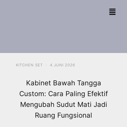
KITCHEN SET
·
4 JUNI 2026
Kabinet Bawah Tangga
Custom: Cara Paling Efektif
Mengubah Sudut Mati Jadi
Ruang Fungsional