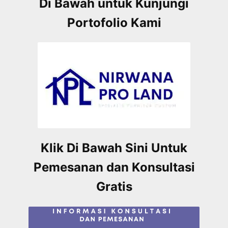
Di Bawah untuk Kunjungi
Portofolio Kami
Klik Di Bawah Sini Untuk
Pemesanan dan Konsultasi
Gratis