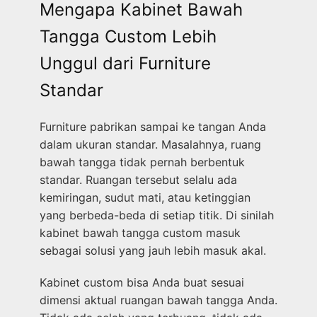
Mengapa Kabinet Bawah
Tangga Custom Lebih
Unggul dari Furniture
Standar
Furniture pabrikan sampai ke tangan Anda
dalam ukuran standar. Masalahnya, ruang
bawah tangga tidak pernah berbentuk
standar. Ruangan tersebut selalu ada
kemiringan, sudut mati, atau ketinggian
yang berbeda-beda di setiap titik. Di sinilah
kabinet bawah tangga custom masuk
sebagai solusi yang jauh lebih masuk akal.
Kabinet custom bisa Anda buat sesuai
dimensi aktual ruangan bawah tangga Anda.