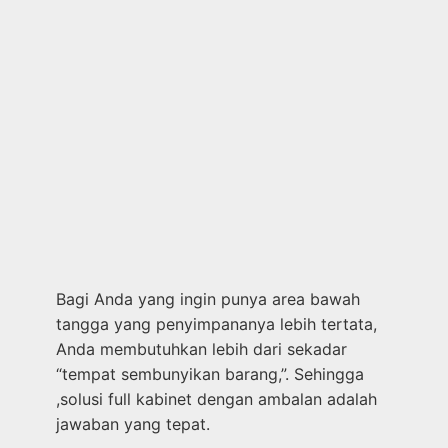
Bagi Anda yang ingin punya area bawah
tangga yang penyimpananya lebih tertata,
Anda membutuhkan lebih dari sekadar
“tempat sembunyikan barang,”. Sehingga
,solusi full kabinet dengan ambalan adalah
jawaban yang tepat.