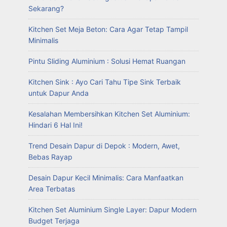
Sekarang?
Kitchen Set Meja Beton: Cara Agar Tetap Tampil
Minimalis
Pintu Sliding Aluminium : Solusi Hemat Ruangan
Kitchen Sink : Ayo Cari Tahu Tipe Sink Terbaik
untuk Dapur Anda
Kesalahan Membersihkan Kitchen Set Aluminium:
Hindari 6 Hal Ini!
Trend Desain Dapur di Depok : Modern, Awet,
Bebas Rayap
Desain Dapur Kecil Minimalis: Cara Manfaatkan
Area Terbatas
Kitchen Set Aluminium Single Layer: Dapur Modern
Budget Terjaga