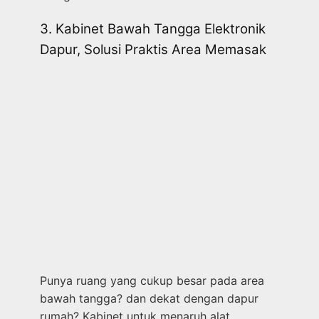
3. Kabinet Bawah Tangga Elektronik
Dapur, Solusi Praktis Area Memasak
Punya ruang yang cukup besar pada area
bawah tangga? dan dekat dengan dapur
rumah? Kabinet untuk menaruh alat