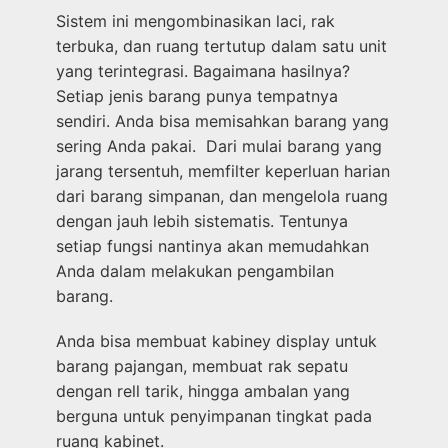
Sistem ini mengombinasikan laci, rak
terbuka, dan ruang tertutup dalam satu unit
yang terintegrasi. Bagaimana hasilnya?
Setiap jenis barang punya tempatnya
sendiri. Anda bisa memisahkan barang yang
sering Anda pakai. Dari mulai barang yang
jarang tersentuh, memfilter keperluan harian
dari barang simpanan, dan mengelola ruang
dengan jauh lebih sistematis. Tentunya
setiap fungsi nantinya akan memudahkan
Anda dalam melakukan pengambilan
barang.
Anda bisa membuat kabiney display untuk
barang pajangan, membuat rak sepatu
dengan rell tarik, hingga ambalan yang
berguna untuk penyimpanan tingkat pada
ruang kabinet.