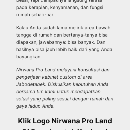
pada kerapian, kenyamanan, dan fungsi
rumah sehari-hari.
Kalau Anda sudah lama melirik area bawah
tangga di rumah dan bertanya-tanya bisa
diapakan, jawabannya: bisa banyak. Dan
hasilnya bisa jauh lebih baik dari yang Anda
bayangkan.
Nirwana Pro Land melayani konsultasi dan
pengerjaan kabinet custom di area
Jabodetabek. Diskusikan kebutuhan Anda
bersama tim kami untuk mendapatkan
solusi yang paling sesuai dengan rumah dan
gaya hidup Anda.
Klik Logo Nirwana Pro Land