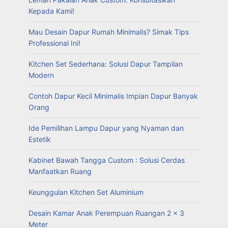
Kepada Kami!
Mau Desain Dapur Rumah Minimalis? Simak Tips
Professional Ini!
Kitchen Set Sederhana: Solusi Dapur Tampilan
Modern
Contoh Dapur Kecil Minimalis Impian Dapur Banyak
Orang
Ide Pemilihan Lampu Dapur yang Nyaman dan
Estetik
Kabinet Bawah Tangga Custom : Solusi Cerdas
Manfaatkan Ruang
Keunggulan Kitchen Set Aluminium
Desain Kamar Anak Perempuan Ruangan 2 x 3
Meter