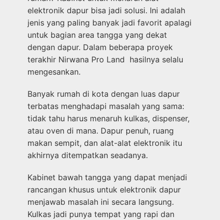
elektronik dapur bisa jadi solusi. Ini adalah
jenis yang paling banyak jadi favorit apalagi
untuk bagian area tangga yang dekat
dengan dapur. Dalam beberapa proyek
terakhir Nirwana Pro Land hasilnya selalu
mengesankan.
Banyak rumah di kota dengan luas dapur
terbatas menghadapi masalah yang sama:
tidak tahu harus menaruh kulkas, dispenser,
atau oven di mana. Dapur penuh, ruang
makan sempit, dan alat-alat elektronik itu
akhirnya ditempatkan seadanya.
Kabinet bawah tangga yang dapat menjadi
rancangan khusus untuk elektronik dapur
menjawab masalah ini secara langsung.
Kulkas jadi punya tempat yang rapi dan