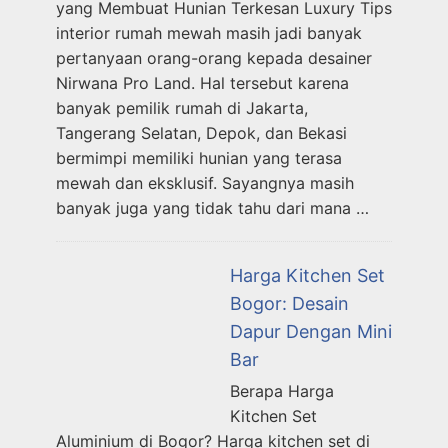
yang Membuat Hunian Terkesan Luxury Tips
interior rumah mewah masih jadi banyak
pertanyaan orang-orang kepada desainer
Nirwana Pro Land. Hal tersebut karena
banyak pemilik rumah di Jakarta,
Tangerang Selatan, Depok, dan Bekasi
bermimpi memiliki hunian yang terasa
mewah dan eksklusif. Sayangnya masih
banyak juga yang tidak tahu dari mana …
Harga Kitchen Set
Bogor: Desain
Dapur Dengan Mini
Bar
Berapa Harga
Kitchen Set
Aluminium di Bogor? Harga kitchen set di