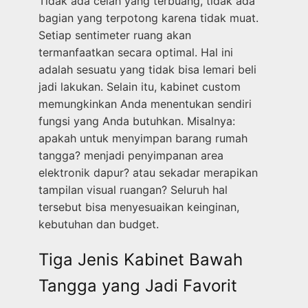
Tidak ada celah yang terbuang, tidak ada
bagian yang terpotong karena tidak muat.
Setiap sentimeter ruang akan
termanfaatkan secara optimal. Hal ini
adalah sesuatu yang tidak bisa lemari beli
jadi lakukan. Selain itu, kabinet custom
memungkinkan Anda menentukan sendiri
fungsi yang Anda butuhkan. Misalnya:
apakah untuk menyimpan barang rumah
tangga? menjadi penyimpanan area
elektronik dapur? atau sekadar merapikan
tampilan visual ruangan? Seluruh hal
tersebut bisa menyesuaikan keinginan,
kebutuhan dan budget.
Tiga Jenis Kabinet Bawah
Tangga yang Jadi Favorit