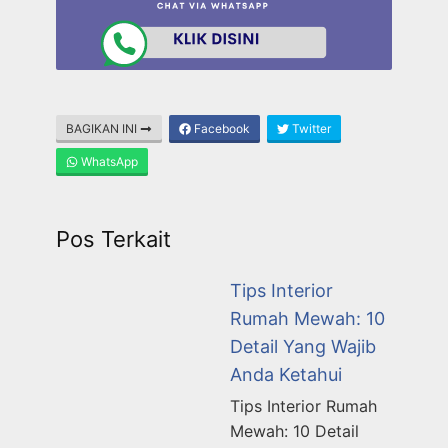
BAGIKAN INI
Facebook
Twitter
WhatsApp
Pos Terkait
Tips Interior
Rumah Mewah: 10
Detail Yang Wajib
Anda Ketahui
Tips Interior Rumah
Mewah: 10 Detail