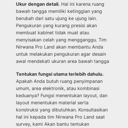
Ukur dengan detail.
Hal ini karena ruang
bawah tangga memiliki ketinggian yang
berubah dari satu ujung ke ujung lain.
Pengukuran yang kurang presisi akan
membuat kabinet tidak muat atau
menyisakan celah yang mengganggu. Tim
Nirwana Pro Land akan membantu Anda
untuk melakukan pengukuran agar desain
awal mendekati ukuran area bawah tangga
Tentukan fungsi utama terlebih dahulu.
Apakah Anda butuh ruang penyimpanan
umum, area elektronik, atau kombinasi
keduanya? Fungsi menentukan layout, dan
layout menentukan material serta
konstruksi yang dibutuhkan. Konsultasikan
hal ini kepada tim Nirwana Pro Land saat
survey, kami Akan bantu tentukan