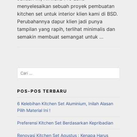
menyelesaikan sebuah proyek pembuatan
kitchen set untuk interior klien kami di BSD.
Perubahannya dapur klien jadi punya
tampilan yang rapih, terlihat minimalis dan
semakin membuat semangat untuk …
POS-POS TERBARU
6 Kelebihan Kitchen Set Aluminium, Inilah Alasan
Pilih Material Ini !
Preferensi Kitchen Set Berdasarkan Kepribadian
Renovasi Kitchen Set Agustus : Kenapa Harus