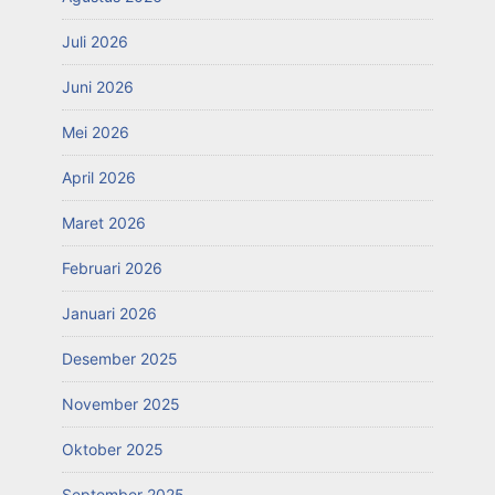
Juli 2026
Juni 2026
Mei 2026
April 2026
Maret 2026
Februari 2026
Januari 2026
Desember 2025
November 2025
Oktober 2025
September 2025