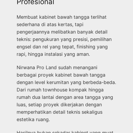
Profesional
Membuat kabinet bawah tangga terlihat
sederhana di atas kertas, tapi
pengerjaannya melibatkan banyak detail
teknis: pengukuran yang presisi, pemilihan
engsel dan rel yang tepat, finishing yang
rapi, hingga instalasi yang aman.
Nirwana Pro Land sudah menangani
berbagai proyek kabinet bawah tangga
dengan level kerumitan yang berbeda-beda.
Dari rumah townhouse kompak hingga
rumah dua lantai dengan area tangga yang
luas, setiap proyek dikerjakan dengan
memperhatikan detail teknis sekaligus
estetika ruang.
Hasilnya bukan sekadar kabinet yang muat,