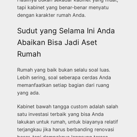
tapi kabinet yang benar-benar menyatu
dengan karakter rumah Anda.
Sudut yang Selama Ini Anda
Abaikan Bisa Jadi Aset
Rumah
Rumah yang baik bukan selalu soal luas.
Lebih sering, soal seberapa cerdas Anda
memanfaatkan setiap bagian dari ruang
yang ada.
Kabinet bawah tangga custom adalah salah
satu investasi terbaik yang bisa Anda
lakukan untuk rumah, untuk biayanya relatif
terjangkau jika harus berbanding renovasi
besar, tapi dampaknya langsung terasa