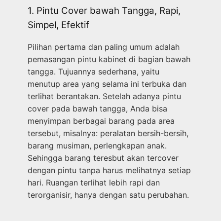
1. Pintu Cover bawah Tangga, Rapi,
Simpel, Efektif
Pilihan pertama dan paling umum adalah
pemasangan pintu kabinet di bagian bawah
tangga. Tujuannya sederhana, yaitu
menutup area yang selama ini terbuka dan
terlihat berantakan. Setelah adanya pintu
cover pada bawah tangga, Anda bisa
menyimpan berbagai barang pada area
tersebut, misalnya: peralatan bersih-bersih,
barang musiman, perlengkapan anak.
Sehingga barang teresbut akan tercover
dengan pintu tanpa harus melihatnya setiap
hari. Ruangan terlihat lebih rapi dan
terorganisir, hanya dengan satu perubahan.