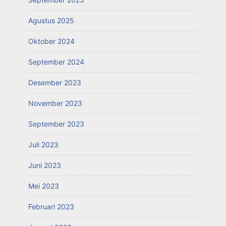
Agustus 2025
Oktober 2024
September 2024
Desember 2023
November 2023
September 2023
Juli 2023
Juni 2023
Mei 2023
Februari 2023