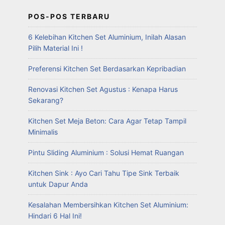
POS-POS TERBARU
6 Kelebihan Kitchen Set Aluminium, Inilah Alasan
Pilih Material Ini !
Preferensi Kitchen Set Berdasarkan Kepribadian
Renovasi Kitchen Set Agustus : Kenapa Harus
Sekarang?
Kitchen Set Meja Beton: Cara Agar Tetap Tampil
Minimalis
Pintu Sliding Aluminium : Solusi Hemat Ruangan
Kitchen Sink : Ayo Cari Tahu Tipe Sink Terbaik
untuk Dapur Anda
Kesalahan Membersihkan Kitchen Set Aluminium:
Hindari 6 Hal Ini!