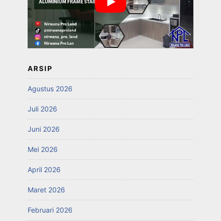
ARSIP
Agustus 2026
Juli 2026
Juni 2026
Mei 2026
April 2026
Maret 2026
Februari 2026