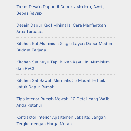
Trend Desain Dapur di Depok : Modern, Awet,
Bebas Rayap
Desain Dapur Kecil Minimalis: Cara Manfaatkan
Area Terbatas
Kitchen Set Aluminium Single Layer: Dapur Modern
Budget Terjaga
Kitchen Set Kayu Tapi Bukan Kayu: Ini Aluminium
dan PVC!
Kitchen Set Bawah Minimalis : 5 Model Terbaik
untuk Dapur Rumah
Tips Interior Rumah Mewah: 10 Detail Yang Wajib
Anda Ketahui
Kontraktor Interior Apartemen Jakarta: Jangan
Tergiur dengan Harga Murah