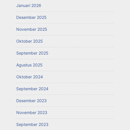
Januari 2026
Desember 2025
November 2025
Oktober 2025
September 2025
Agustus 2025
Oktober 2024
September 2024
Desember 2023
November 2023
September 2023