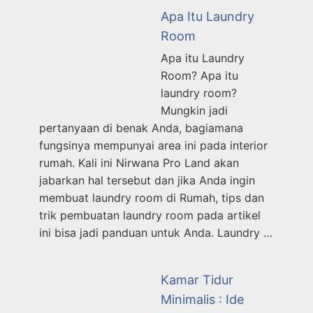
Apa Itu Laundry
Room
Apa itu Laundry
Room? Apa itu
laundry room?
Mungkin jadi
pertanyaan di benak Anda, bagiamana
fungsinya mempunyai area ini pada interior
rumah. Kali ini Nirwana Pro Land akan
jabarkan hal tersebut dan jika Anda ingin
membuat laundry room di Rumah, tips dan
trik pembuatan laundry room pada artikel
ini bisa jadi panduan untuk Anda. Laundry …
Kamar Tidur
Minimalis : Ide