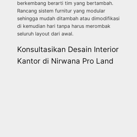
berkembang berarti tim yang bertambah.
Rancang sistem furnitur yang modular
sehingga mudah ditambah atau dimodifikasi
di kemudian hari tanpa harus merombak
seluruh layout dari awal.
Konsultasikan Desain Interior
Kantor di Nirwana Pro Land