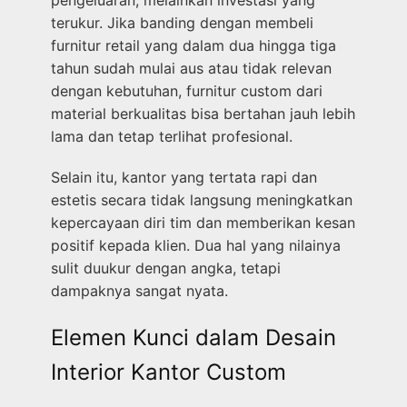
pengeluaran, melainkan investasi yang
terukur. Jika banding dengan membeli
furnitur retail yang dalam dua hingga tiga
tahun sudah mulai aus atau tidak relevan
dengan kebutuhan, furnitur custom dari
material berkualitas bisa bertahan jauh lebih
lama dan tetap terlihat profesional.
Selain itu, kantor yang tertata rapi dan
estetis secara tidak langsung meningkatkan
kepercayaan diri tim dan memberikan kesan
positif kepada klien. Dua hal yang nilainya
sulit duukur dengan angka, tetapi
dampaknya sangat nyata.
Elemen Kunci dalam Desain
Interior Kantor Custom