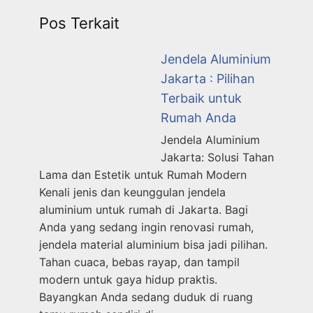
Pos Terkait
Jendela Aluminium
Jakarta : Pilihan
Terbaik untuk
Rumah Anda
Jendela Aluminium
Jakarta: Solusi Tahan
Lama dan Estetik untuk Rumah Modern
Kenali jenis dan keunggulan jendela
aluminium untuk rumah di Jakarta. Bagi
Anda yang sedang ingin renovasi rumah,
jendela material aluminium bisa jadi pilihan.
Tahan cuaca, bebas rayap, dan tampil
modern untuk gaya hidup praktis.
Bayangkan Anda sedang duduk di ruang