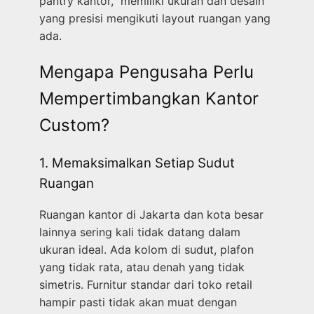
pantry kantor, memiliki ukuran dan desain
yang presisi mengikuti layout ruangan yang
ada.
Mengapa Pengusaha Perlu
Mempertimbangkan Kantor
Custom?
1. Memaksimalkan Setiap Sudut
Ruangan
Ruangan kantor di Jakarta dan kota besar
lainnya sering kali tidak datang dalam
ukuran ideal. Ada kolom di sudut, plafon
yang tidak rata, atau denah yang tidak
simetris. Furnitur standar dari toko retail
hampir pasti tidak akan muat dengan