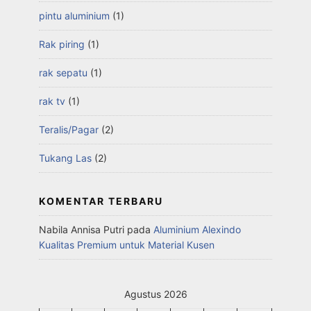
pintu aluminium
(1)
Rak piring
(1)
rak sepatu
(1)
rak tv
(1)
Teralis/Pagar
(2)
Tukang Las
(2)
KOMENTAR TERBARU
Nabila Annisa Putri
pada
Aluminium Alexindo
Kualitas Premium untuk Material Kusen
Agustus 2026