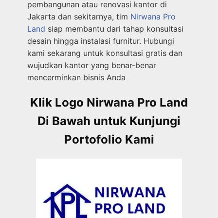
pembangunan atau renovasi kantor di
Jakarta dan sekitarnya, tim
Nirwana Pro
Land
siap membantu dari tahap konsultasi
desain hingga instalasi furnitur. Hubungi
kami sekarang untuk konsultasi gratis dan
wujudkan kantor yang benar-benar
mencerminkan bisnis Anda
Klik Logo Nirwana Pro Land
Di Bawah untuk Kunjungi
Portofolio Kami