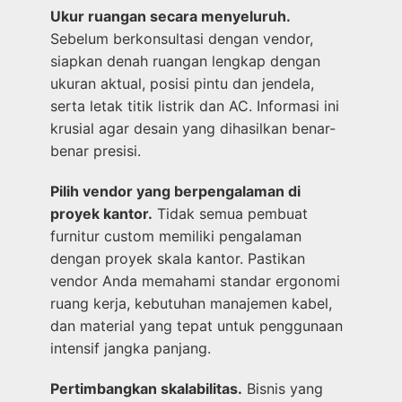
Ukur ruangan secara menyeluruh.
Sebelum berkonsultasi dengan vendor,
siapkan denah ruangan lengkap dengan
ukuran aktual, posisi pintu dan jendela,
serta letak titik listrik dan AC. Informasi ini
krusial agar desain yang dihasilkan benar-
benar presisi.
Pilih vendor yang berpengalaman di
proyek kantor.
Tidak semua pembuat
furnitur custom memiliki pengalaman
dengan proyek skala kantor. Pastikan
vendor Anda memahami standar ergonomi
ruang kerja, kebutuhan manajemen kabel,
dan material yang tepat untuk penggunaan
intensif jangka panjang.
Pertimbangkan skalabilitas.
Bisnis yang