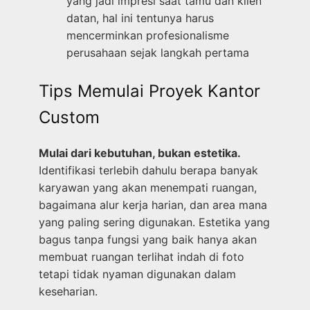
yang jadi impresi saat tamu dan klien
datan, hal ini tentunya harus
mencerminkan profesionalisme
perusahaan sejak langkah pertama
Tips Memulai Proyek Kantor
Custom
Mulai dari kebutuhan, bukan estetika.
Identifikasi terlebih dahulu berapa banyak
karyawan yang akan menempati ruangan,
bagaimana alur kerja harian, dan area mana
yang paling sering digunakan. Estetika yang
bagus tanpa fungsi yang baik hanya akan
membuat ruangan terlihat indah di foto
tetapi tidak nyaman digunakan dalam
keseharian.