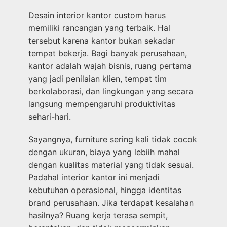
Desain interior kantor custom harus
memiliki rancangan yang terbaik. Hal
tersebut karena kantor bukan sekadar
tempat bekerja. Bagi banyak perusahaan,
kantor adalah wajah bisnis, ruang pertama
yang jadi penilaian klien, tempat tim
berkolaborasi, dan lingkungan yang secara
langsung mempengaruhi produktivitas
sehari-hari.
Sayangnya, furniture sering kali tidak cocok
dengan ukuran, biaya yang lebiih mahal
dengan kualitas material yang tidak sesuai.
Padahal interior kantor ini menjadi
kebutuhan operasional, hingga identitas
brand perusahaan. Jika terdapat kesalahan
hasilnya? Ruang kerja terasa sempit,