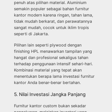
penuh atas pilihan material. Aluminium
semakin populer sebagai bahan furnitur
kantor modern karena ringan, tahan lama,
tidak mudah berkarat, dan perawatannya
sangat mudah, cocok untuk iklim tropis
seperti di Jakarta.
Pilihan lain seperti plywood dengan
finishing HPL menawarkan tampilan yang
hangat dan profesional sekaligus tahan
terhadap penggunaan intensif sehari-hari.
Kombinasi material yang tepat akan
menentukan berapa lama investasi furnitur
kantor Anda benar-benar bertahan.
5. Nilai Investasi Jangka Panjang
Furnitur kantor custom bukan sekadar