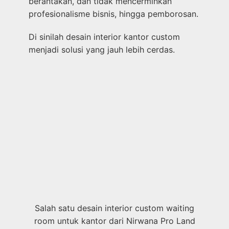
berantakan, dan tidak mencerminkan
profesionalisme bisnis, hingga pemborosan.
Di sinilah desain interior kantor custom
menjadi solusi yang jauh lebih cerdas.
Salah satu desain interior custom waiting
room untuk kantor dari Nirwana Pro Land