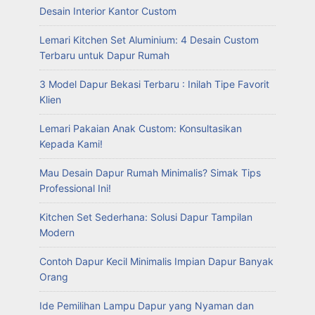
Desain Interior Kantor Custom
Lemari Kitchen Set Aluminium: 4 Desain Custom
Terbaru untuk Dapur Rumah
3 Model Dapur Bekasi Terbaru : Inilah Tipe Favorit
Klien
Lemari Pakaian Anak Custom: Konsultasikan
Kepada Kami!
Mau Desain Dapur Rumah Minimalis? Simak Tips
Professional Ini!
Kitchen Set Sederhana: Solusi Dapur Tampilan
Modern
Contoh Dapur Kecil Minimalis Impian Dapur Banyak
Orang
Ide Pemilihan Lampu Dapur yang Nyaman dan