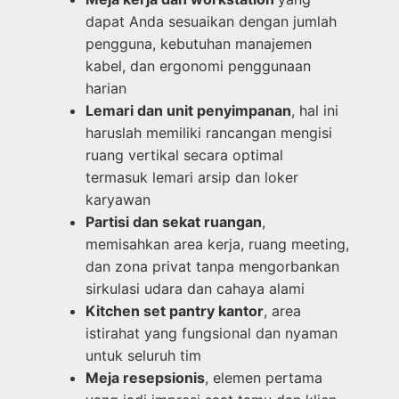
dapat Anda sesuaikan dengan jumlah
pengguna, kebutuhan manajemen
kabel, dan ergonomi penggunaan
harian
Lemari dan unit penyimpanan
, hal ini
haruslah memiliki rancangan mengisi
ruang vertikal secara optimal
termasuk lemari arsip dan loker
karyawan
Partisi dan sekat ruangan
,
memisahkan area kerja, ruang meeting,
dan zona privat tanpa mengorbankan
sirkulasi udara dan cahaya alami
Kitchen set pantry kantor
, area
istirahat yang fungsional dan nyaman
untuk seluruh tim
Meja resepsionis
, elemen pertama