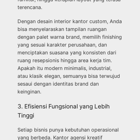
terencana.
Dengan desain interior kantor custom, Anda
bisa menyelaraskan tampilan ruangan
dengan palet warna brand, memilih finishing
yang sesuai karakter perusahaan, dan
menciptakan suasana yang konsisten dari
ruang resepsionis hingga area kerja tim.
Apakah itu modern minimalis, industrial,
atau klasik elegan, semuanya bisa terwujud
sesaui dengan identitas brand dan
keinginan.
3. Efisiensi Fungsional yang Lebih
Tinggi
Setiap bisnis punya kebutuhan operasional
yang berbeda. Kantor agensi kreatif