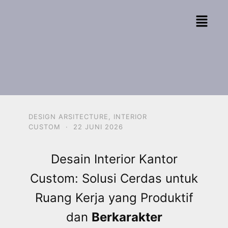
DESIGN ARSITECTURE
,
INTERIOR
CUSTOM
·
22 JUNI 2026
Desain Interior Kantor
Custom: Solusi Cerdas untuk
Ruang Kerja yang Produktif
dan
Berkarakter