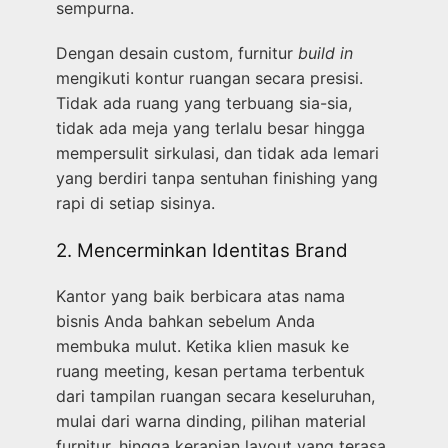
sempurna.
Dengan desain custom, furnitur
build in
mengikuti kontur ruangan secara presisi.
Tidak ada ruang yang terbuang sia-sia,
tidak ada meja yang terlalu besar hingga
mempersulit sirkulasi, dan tidak ada lemari
yang berdiri tanpa sentuhan finishing yang
rapi di setiap sisinya.
2. Mencerminkan Identitas Brand
Kantor yang baik berbicara atas nama
bisnis Anda bahkan sebelum Anda
membuka mulut. Ketika klien masuk ke
ruang meeting, kesan pertama terbentuk
dari tampilan ruangan secara keseluruhan,
mulai dari warna dinding, pilihan material
furnitur, hingga kerapian layout yang terasa