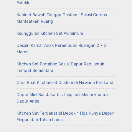
Estetik
Kabinet Bawah Tangga Custom : Solusi Cerdas
Manfaatkan Ruang
Keunggulan Kitchen Set Aluminium
Desain Kamar Anak Perempuan Ruangan 2 x 3
Meter
Kitchen Set Portable: Solusi Dapur Rapi untuk
Tempat Sementara
Cara Buat Kitchenset Custom di Nirwana Pro Land
Dapur Mini Bar Jakarta : Inspirasi Menarik untuk
Dapur Anda
Kitchen Set Terdekat di Depok : Tips Punya Dapur
Elegan dan Tahan Lama