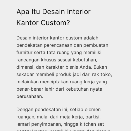
Apa Itu Desain Interior
Kantor Custom?
Desain interior kantor custom adalah
pendekatan perencanaan dan pembuatan
furnitur serta tata ruang yang memiliki
rancangan khusus sesuai kebutuhan,
dimensi, dan karakter bisnis Anda. Bukan
sekadar membeli produk jadi dari rak toko,
melainkan menciptakan ruang kerja yang
benar-benar lahir dari kebutuhan nyata
perusahaan.
Dengan pendekatan ini, setiap elemen
ruangan, mulai dari meja kerja, partisi,
lemari penyimpanan, hingga kitchen set