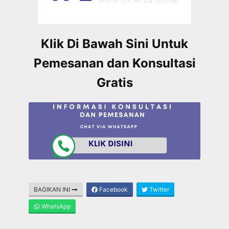
Klik Di Bawah Sini Untuk
Pemesanan dan Konsultasi
Gratis
BAGIKAN INI
Facebook
Twitter
WhatsApp