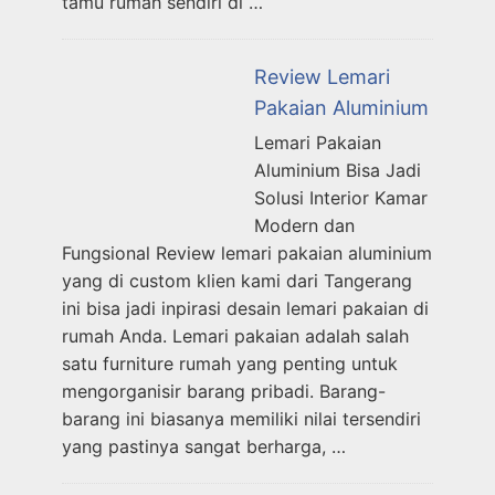
tamu rumah sendiri di …
Review Lemari
Pakaian Aluminium
Lemari Pakaian
Aluminium Bisa Jadi
Solusi Interior Kamar
Modern dan
Fungsional Review lemari pakaian aluminium
yang di custom klien kami dari Tangerang
ini bisa jadi inpirasi desain lemari pakaian di
rumah Anda. Lemari pakaian adalah salah
satu furniture rumah yang penting untuk
mengorganisir barang pribadi. Barang-
barang ini biasanya memiliki nilai tersendiri
yang pastinya sangat berharga, …