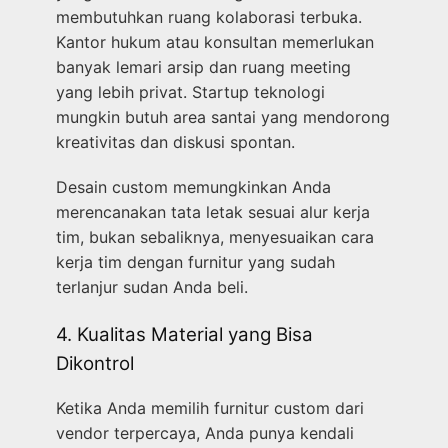
membutuhkan ruang kolaborasi terbuka.
Kantor hukum atau konsultan memerlukan
banyak lemari arsip dan ruang meeting
yang lebih privat. Startup teknologi
mungkin butuh area santai yang mendorong
kreativitas dan diskusi spontan.
Desain custom memungkinkan Anda
merencanakan tata letak sesuai alur kerja
tim, bukan sebaliknya, menyesuaikan cara
kerja tim dengan furnitur yang sudah
terlanjur sudan Anda beli.
4. Kualitas Material yang Bisa
Dikontrol
Ketika Anda memilih furnitur custom dari
vendor terpercaya, Anda punya kendali