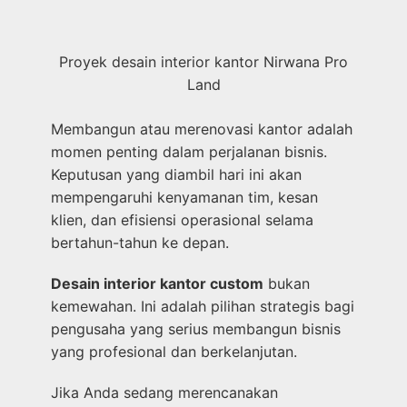
Proyek desain interior kantor Nirwana Pro
Land
Membangun atau merenovasi kantor adalah
momen penting dalam perjalanan bisnis.
Keputusan yang diambil hari ini akan
mempengaruhi kenyamanan tim, kesan
klien, dan efisiensi operasional selama
bertahun-tahun ke depan.
Desain interior kantor custom
bukan
kemewahan. Ini adalah pilihan strategis bagi
pengusaha yang serius membangun bisnis
yang profesional dan berkelanjutan.
Jika Anda sedang merencanakan