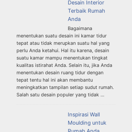
Desain Interior
Terbaik Rumah
Anda
Bagaimana
menentukan suatu desain ini kamar tidur
tepat atau tidak merupkan suatu hal yang
perlu Anda ketahui. Hal itu karena, desain
suatu kamar mampu menentukan tingkat
kualitas istirahat Anda. Selain itu, jika Anda
menentukan desain ruang tidur dengan
tepat tentu hal ini akan membantu
meningkatkan tampilan setiap sudut rumah.
Salah satu desain populer yang tidak …
Inspirasi Wall
Moulding untuk
Rumah Anda