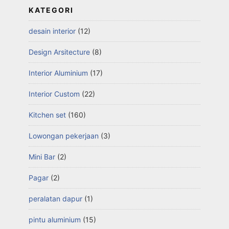
KATEGORI
desain interior
(12)
Design Arsitecture
(8)
Interior Aluminium
(17)
Interior Custom
(22)
Kitchen set
(160)
Lowongan pekerjaan
(3)
Mini Bar
(2)
Pagar
(2)
peralatan dapur
(1)
pintu aluminium
(15)