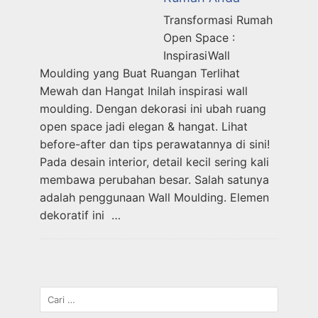
Transformasi Rumah
Open Space :
InspirasiWall
Moulding yang Buat Ruangan Terlihat
Mewah dan Hangat Inilah inspirasi wall
moulding. Dengan dekorasi ini ubah ruang
open space jadi elegan & hangat. Lihat
before-after dan tips perawatannya di sini!
Pada desain interior, detail kecil sering kali
membawa perubahan besar. Salah satunya
adalah penggunaan Wall Moulding. Elemen
dekoratif ini …