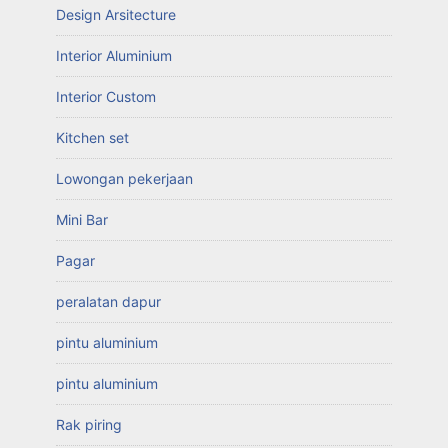
Design Arsitecture
Interior Aluminium
Interior Custom
Kitchen set
Lowongan pekerjaan
Mini Bar
Pagar
peralatan dapur
pintu aluminium
pintu aluminium
Rak piring