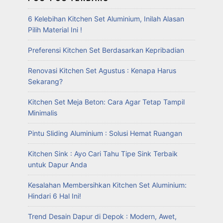
6 Kelebihan Kitchen Set Aluminium, Inilah Alasan
Pilih Material Ini !
Preferensi Kitchen Set Berdasarkan Kepribadian
Renovasi Kitchen Set Agustus : Kenapa Harus
Sekarang?
Kitchen Set Meja Beton: Cara Agar Tetap Tampil
Minimalis
Pintu Sliding Aluminium : Solusi Hemat Ruangan
Kitchen Sink : Ayo Cari Tahu Tipe Sink Terbaik
untuk Dapur Anda
Kesalahan Membersihkan Kitchen Set Aluminium:
Hindari 6 Hal Ini!
Trend Desain Dapur di Depok : Modern, Awet,