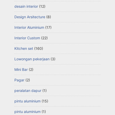
desain interior
(12)
Design Arsitecture
(8)
Interior Aluminium
(17)
Interior Custom
(22)
Kitchen set
(160)
Lowongan pekerjaan
(3)
Mini Bar
(2)
Pagar
(2)
peralatan dapur
(1)
pintu aluminium
(15)
pintu aluminium
(1)