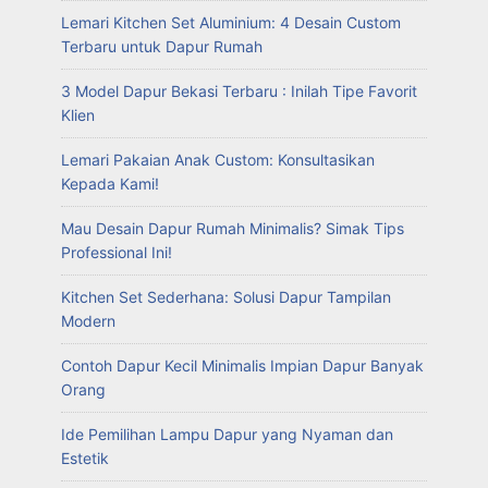
Lemari Kitchen Set Aluminium: 4 Desain Custom
Terbaru untuk Dapur Rumah
3 Model Dapur Bekasi Terbaru : Inilah Tipe Favorit
Klien
Lemari Pakaian Anak Custom: Konsultasikan
Kepada Kami!
Mau Desain Dapur Rumah Minimalis? Simak Tips
Professional Ini!
Kitchen Set Sederhana: Solusi Dapur Tampilan
Modern
Contoh Dapur Kecil Minimalis Impian Dapur Banyak
Orang
Ide Pemilihan Lampu Dapur yang Nyaman dan
Estetik