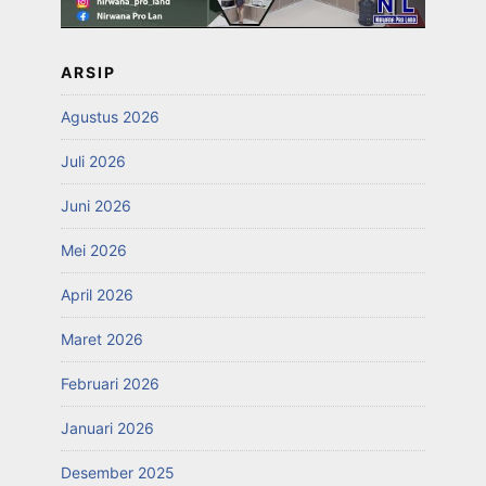
ARSIP
Agustus 2026
Juli 2026
Juni 2026
Mei 2026
April 2026
Maret 2026
Februari 2026
Januari 2026
Desember 2025