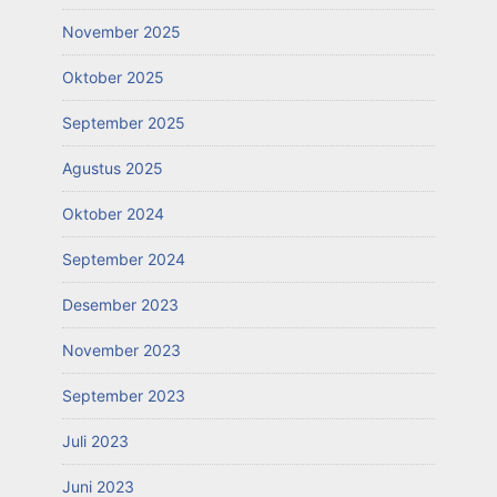
November 2025
Oktober 2025
September 2025
Agustus 2025
Oktober 2024
September 2024
Desember 2023
November 2023
September 2023
Juli 2023
Juni 2023