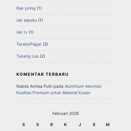
Rak piring
(1)
rak sepatu
(1)
rak tv
(1)
Teralis/Pagar
(2)
Tukang Las
(2)
KOMENTAR TERBARU
Nabila Annisa Putri
pada
Aluminium Alexindo
Kualitas Premium untuk Material Kusen
Februari 2026
S
S
R
K
J
S
M