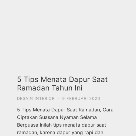
5 Tips Menata Dapur Saat
Ramadan Tahun Ini
DESAIN INTERIOR
·
9 FEBRUARI 2026
5 Tips Menata Dapur Saat Ramadan, Cara
Ciptakan Suasana Nyaman Selama
Berpuasa Inilah tips menata dapur saat
ramadan, karena dapur yang rapi dan