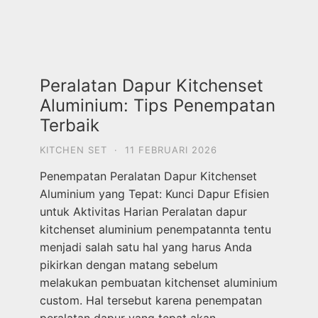
Peralatan Dapur Kitchenset
Aluminium: Tips Penempatan
Terbaik
KITCHEN SET
·
11 FEBRUARI 2026
Penempatan Peralatan Dapur Kitchenset
Aluminium yang Tepat: Kunci Dapur Efisien
untuk Aktivitas Harian Peralatan dapur
kitchenset aluminium penempatannta tentu
menjadi salah satu hal yang harus Anda
pikirkan dengan matang sebelum
melakukan pembuatan kitchenset aluminium
custom. Hal tersebut karena penempatan