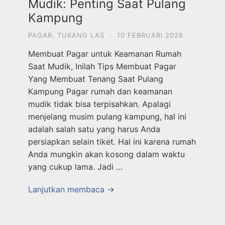
Mudik: Penting Saat Pulang
Kampung
PAGAR
,
TUKANG LAS
·
10 FEBRUARI 2026
Membuat Pagar untuk Keamanan Rumah
Saat Mudik, Inilah Tips Membuat Pagar
Yang Membuat Tenang Saat Pulang
Kampung Pagar rumah dan keamanan
mudik tidak bisa terpisahkan. Apalagi
menjelang musim pulang kampung, hal ini
adalah salah satu yang harus Anda
persiapkan selain tiket. Hal ini karena rumah
Anda mungkin akan kosong dalam waktu
yang cukup lama. Jadi …
Lanjutkan membaca →