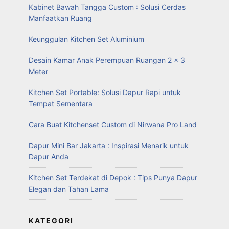
Kabinet Bawah Tangga Custom : Solusi Cerdas
Manfaatkan Ruang
Keunggulan Kitchen Set Aluminium
Desain Kamar Anak Perempuan Ruangan 2 x 3
Meter
Kitchen Set Portable: Solusi Dapur Rapi untuk
Tempat Sementara
Cara Buat Kitchenset Custom di Nirwana Pro Land
Dapur Mini Bar Jakarta : Inspirasi Menarik untuk
Dapur Anda
Kitchen Set Terdekat di Depok : Tips Punya Dapur
Elegan dan Tahan Lama
KATEGORI