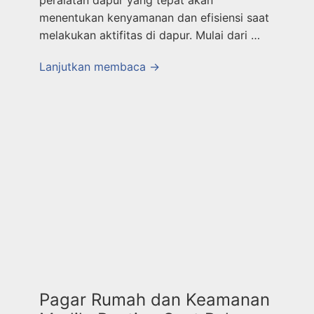
peralatan dapur yang tepat akan
menentukan kenyamanan dan efisiensi saat
melakukan aktifitas di dapur. Mulai dari …
Lanjutkan membaca →
Pagar Rumah dan Keamanan