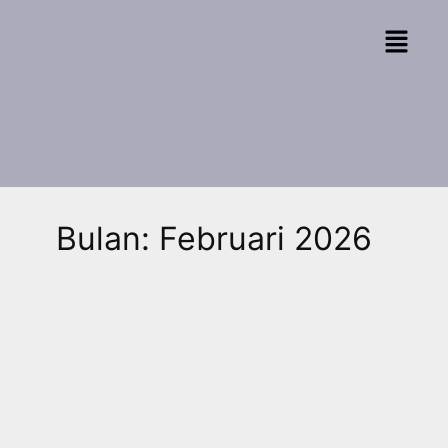
Bulan:
Februari 2026