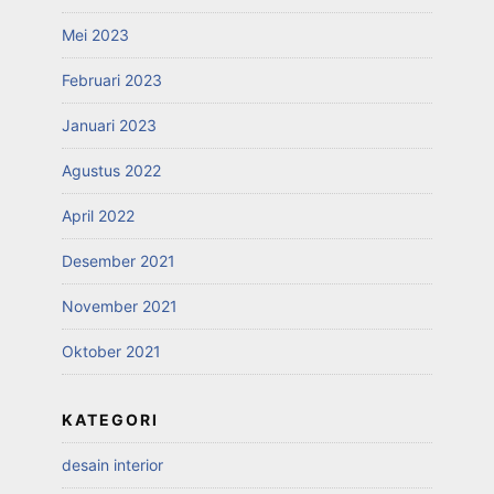
Mei 2023
Februari 2023
Januari 2023
Agustus 2022
April 2022
Desember 2021
November 2021
Oktober 2021
KATEGORI
desain interior