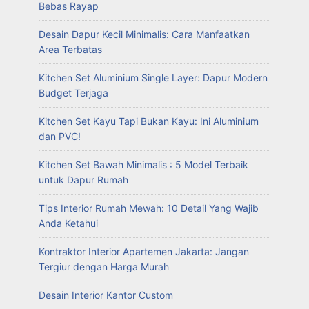
Bebas Rayap
Desain Dapur Kecil Minimalis: Cara Manfaatkan
Area Terbatas
Kitchen Set Aluminium Single Layer: Dapur Modern
Budget Terjaga
Kitchen Set Kayu Tapi Bukan Kayu: Ini Aluminium
dan PVC!
Kitchen Set Bawah Minimalis : 5 Model Terbaik
untuk Dapur Rumah
Tips Interior Rumah Mewah: 10 Detail Yang Wajib
Anda Ketahui
Kontraktor Interior Apartemen Jakarta: Jangan
Tergiur dengan Harga Murah
Desain Interior Kantor Custom