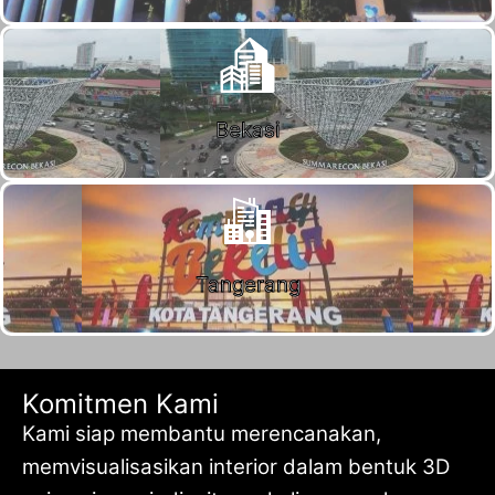
Bekasi
Tangerang
Komitmen Kami
Kami siap membantu merencanakan,
memvisualisasikan interior dalam bentuk 3D