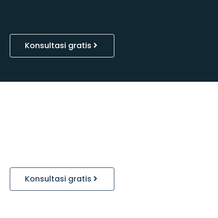
Konsultasi gratis
Konsultasi gratis