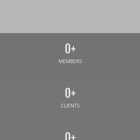
0
+
MEMBERS
0
+
CLIENTS
0
+