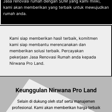
Jasa renovasi rumah dengan SDM yang kami miliki,
kami akan memberikan yang terbaik untuk mewujudkan
rumah anda.
Kami siap memberikan hasil terbaik, komitmen
kami siap membantu merencanakan dan
memberikan solusi terbaik. Percayakan
pekerjaan Jasa Renovasi Rumah anda kepada
Nirwana Pro Land.
Keunggulan Nirwana Pro Land
Selain di dukung oleh staf serta manajemen
profesional. Kami akan memberikan harga terbaik