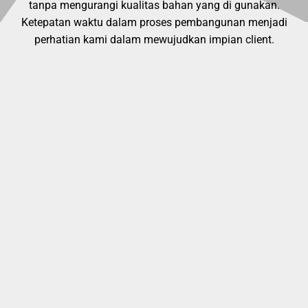
tanpa mengurangi kualitas bahan yang di gunakan.
Ketepatan waktu dalam proses pembangunan menjadi
perhatian kami dalam mewujudkan impian client.