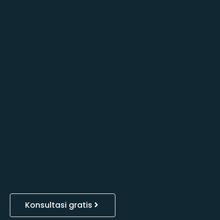
Konsultasi gratis