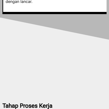
dengan lancar.
Tahap Proses Kerja