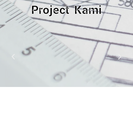
Project Kami