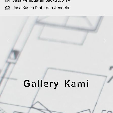
Jasa Kusen Pintu dan Jendela
Gallery Kami