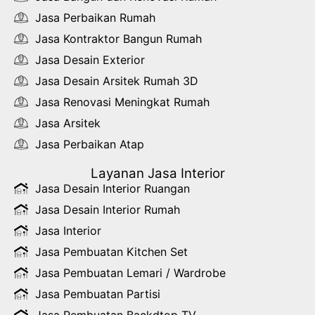
Jasa Perbaikan Rumah
Jasa Kontraktor Bangun Rumah
Jasa Desain Exterior
Jasa Desain Arsitek Rumah 3D
Jasa Renovasi Meningkat Rumah
Jasa Arsitek
Jasa Perbaikan Atap
Layanan Jasa Interior
Jasa Desain Interior Ruangan
Jasa Desain Interior Rumah
Jasa Interior
Jasa Pembuatan Kitchen Set
Jasa Pembuatan Lemari / Wardrobe
Jasa Pembuatan Partisi
Jasa Pembuatan Backdtop TV