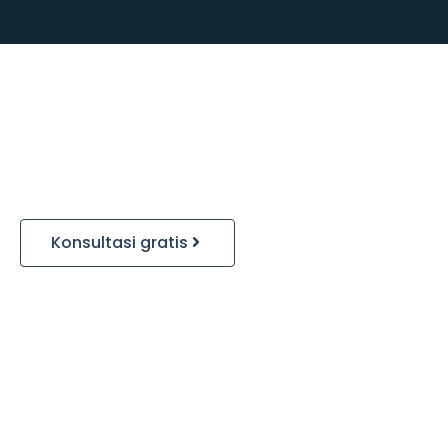
Konsultasi gratis