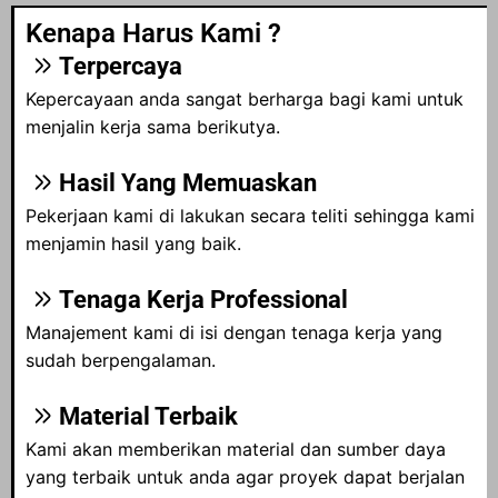
Kenapa Harus Kami ?
Terpercaya
Kepercayaan anda sangat berharga bagi kami untuk
menjalin kerja sama berikutya.
Hasil Yang Memuaskan
Pekerjaan kami di lakukan secara teliti sehingga kami
menjamin hasil yang baik.
Tenaga Kerja Professional
Manajement kami di isi dengan tenaga kerja yang
sudah berpengalaman.
Material Terbaik
Kami akan memberikan material dan sumber daya
yang terbaik untuk anda agar proyek dapat berjalan