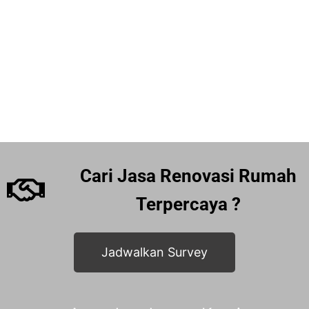
Cari Jasa Renovasi Rumah
Terpercaya ?
Jadwalkan Survey