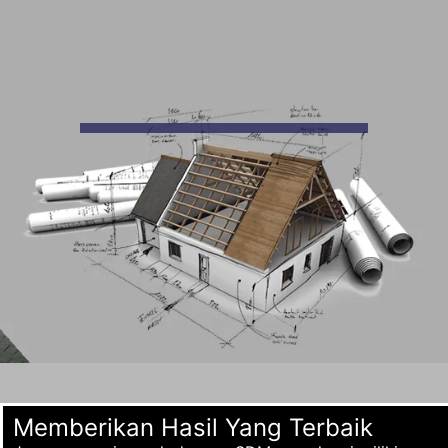
Memberikan Hasil Yang Terbaik