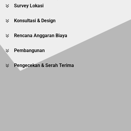
Survey Lokasi
Konsultasi & Design
Rencana Anggaran Biaya
Pembangunan
Pengecekan & Serah Terima