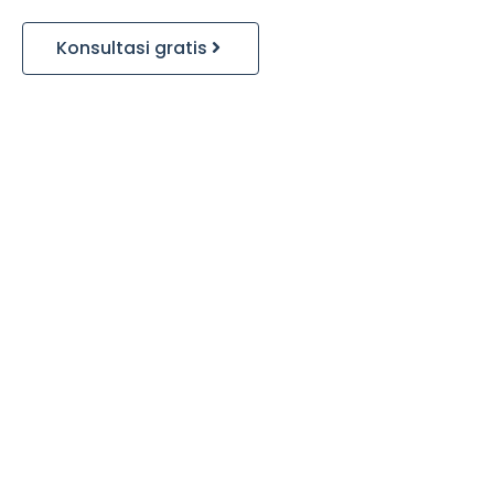
Konsultasi gratis