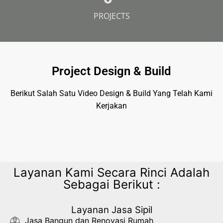
PROJECTS
Project Design & Build
Berikut Salah Satu Video Design & Build Yang Telah Kami
Kerjakan
Layanan Kami Secara Rinci Adalah
Sebagai Berikut :
Layanan Jasa Sipil
Jasa Bangun dan Renovasi Rumah