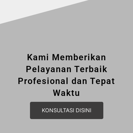
Kami Memberikan
Pelayanan Terbaik
Profesional dan Tepat
Waktu
KONSULTASI DISINI