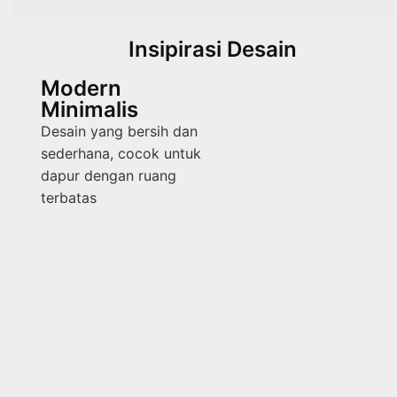
Insipirasi Desain
Modern
Minimalis
Desain yang bersih dan
sederhana, cocok untuk
dapur dengan ruang
terbatas