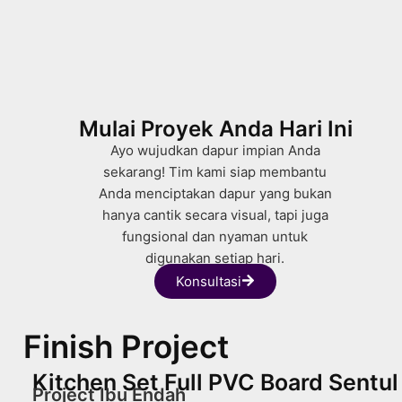
Mulai Proyek Anda Hari Ini
Ayo wujudkan dapur impian Anda
sekarang! Tim kami siap membantu
Anda menciptakan dapur yang bukan
hanya cantik secara visual, tapi juga
fungsional dan nyaman untuk
digunakan setiap hari.
Konsultasi
Finish Project
Kitchen Set Full PVC Board Sentul
Project Ibu Endah