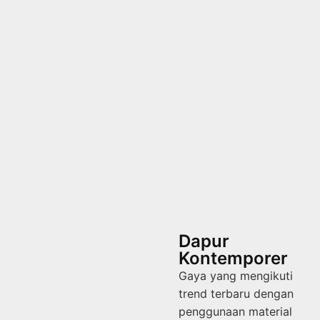
Dapur
Kontemporer
Gaya yang mengikuti
trend terbaru dengan
penggunaan material