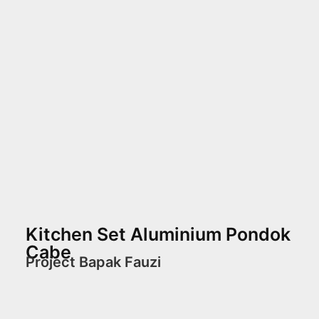
Kitchen Set Aluminium Pondok
Cabe
Project Bapak Fauzi