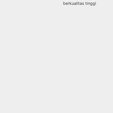
berkualitas tinggi